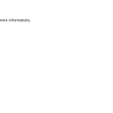
 more information).