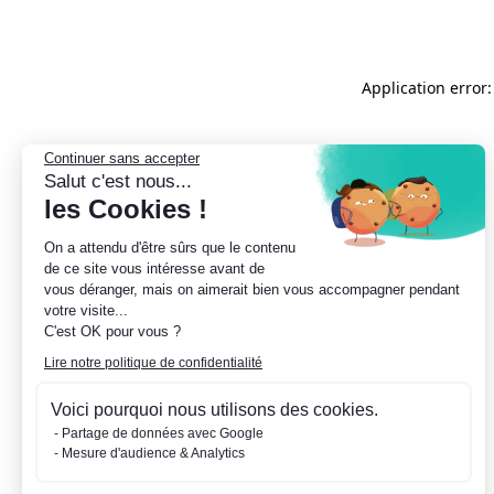
Application error:
Continuer sans accepter
Salut c'est nous...
les Cookies !
On a attendu d'être sûrs que le contenu
de ce site vous intéresse avant de
vous déranger, mais on aimerait bien vous accompagner pendant
votre visite...
C'est OK pour vous ?
Lire notre politique de confidentialité
Voici pourquoi nous utilisons des cookies.
Partage de données avec Google
Mesure d'audience & Analytics