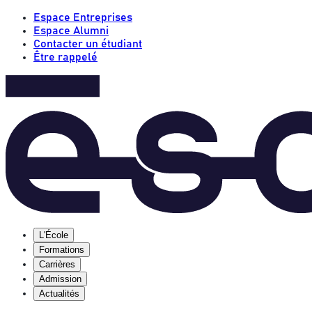
Espace Entreprises
Espace Alumni
Contacter un étudiant
Être rappelé
L'École
Formations
Carrières
Admission
Actualités