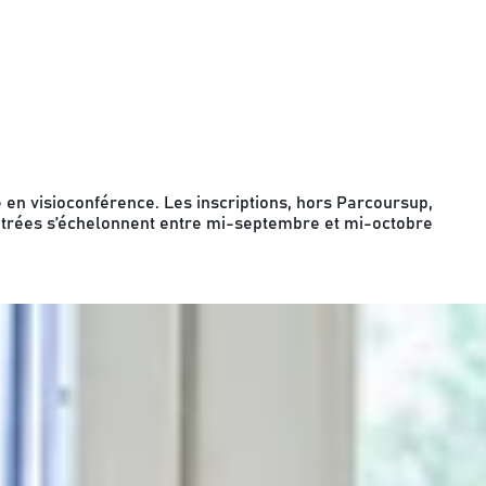
ce en visioconférence. Les inscriptions, hors Parcoursup,
rentrées s’échelonnent entre mi-septembre et mi-octobre