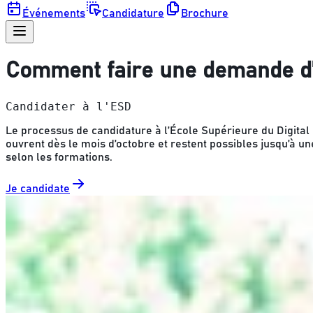
Événements
Candidature
Brochure
Comment faire une demande d'
Candidater à l'ESD
Le processus de candidature à l’École Supérieure du Digital e
ouvrent dès le mois d’octobre et restent possibles jusqu’à 
selon les formations.
Je candidate