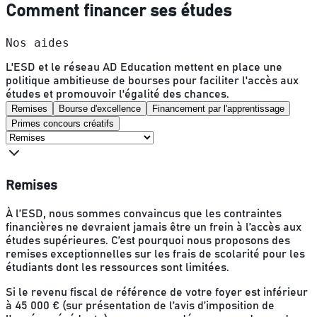
Comment financer ses études
Nos aides
L'ESD et le réseau AD Education mettent en place une
politique ambitieuse de bourses pour faciliter l'accès aux
études et promouvoir l'égalité des chances.
Remises
Bourse d'excellence
Financement par l'apprentissage
Primes concours créatifs
Remises
À l’ESD, nous sommes convaincus que les contraintes
financières ne devraient jamais être un frein à l’accès aux
études supérieures. C’est pourquoi nous proposons des
remises exceptionnelles sur les frais de scolarité pour les
étudiants dont les ressources sont limitées.
Si le revenu fiscal de référence de votre foyer est inférieur
à 45 000 € (sur présentation de l’avis d’imposition de