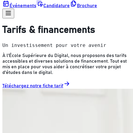
Événements
Candidature
Brochure
Tarifs & financements
Un investissement pour votre avenir
À l'École Supérieure du Digital, nous proposons des tarifs
accessibles et diverses solutions de financement. Tout est
mis en place pour vous aider à concrétiser votre projet
d'études dans le digital.
Téléchargez notre fiche tarif