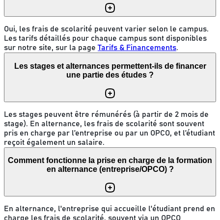
Oui, les frais de scolarité peuvent varier selon le campus.
Les tarifs détaillés pour chaque campus sont disponibles
sur notre site, sur la page
Tarifs & Financements
.
Les stages et alternances permettent-ils de financer
une partie des études ?
Les stages peuvent être rémunérés (à partir de 2 mois de
stage). En alternance, les frais de scolarité sont souvent
pris en charge par l’entreprise ou par un OPCO, et l’étudiant
reçoit également un salaire.
Comment fonctionne la prise en charge de la formation
en alternance (entreprise/OPCO) ?
En alternance, l'entreprise qui accueille l'étudiant prend en
charge les frais de scolarité, souvent via un OPCO