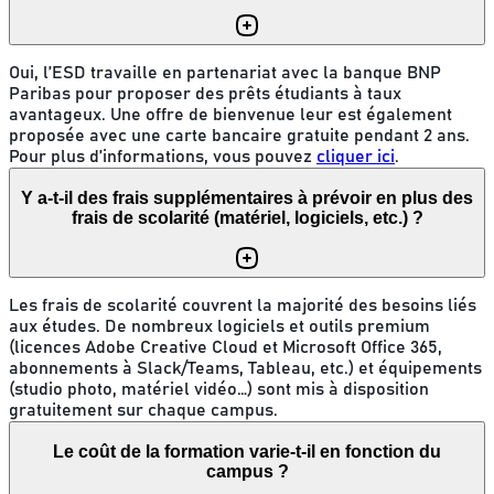
Oui, l’ESD travaille en partenariat avec la banque BNP
Paribas pour proposer des prêts étudiants à taux
avantageux. Une offre de bienvenue leur est également
proposée avec une carte bancaire gratuite pendant 2 ans.
Pour plus d’informations, vous pouvez
cliquer ici
.
Y a-t-il des frais supplémentaires à prévoir en plus des
frais de scolarité (matériel, logiciels, etc.) ?
Les frais de scolarité couvrent la majorité des besoins liés
aux études. De nombreux logiciels et outils premium
(licences Adobe Creative Cloud et Microsoft Office 365,
abonnements à Slack/Teams, Tableau, etc.) et équipements
(studio photo, matériel vidéo…) sont mis à disposition
gratuitement sur chaque campus.
Le coût de la formation varie-t-il en fonction du
campus ?