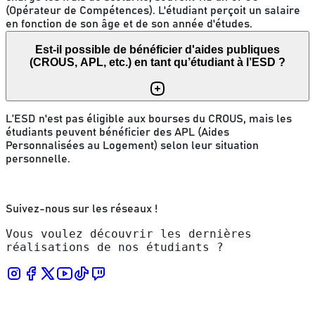
(Opérateur de Compétences). L'étudiant perçoit un salaire
en fonction de son âge et de son année d'études.
Est-il possible de bénéficier d'aides publiques
(CROUS, APL, etc.) en tant qu’étudiant à l’ESD ?
L’ESD n'est pas éligible aux bourses du CROUS, mais les
étudiants peuvent bénéficier des APL (Aides
Personnalisées au Logement) selon leur situation
personnelle.
Suivez-nous sur les réseaux !
Vous voulez découvrir les dernières
réalisations de nos étudiants ?