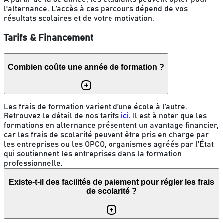
l'alternance. L’accès à ces parcours dépend de vos
résultats scolaires et de votre motivation.
Tarifs & Financement
Combien coûte une année de formation ?
Les frais de formation varient d’une école à l’autre.
Retrouvez le détail de nos tarifs
ici.
Il est à noter que les
formations en alternance présentent un avantage financier,
car les frais de scolarité peuvent être pris en charge par
les entreprises ou les OPCO, organismes agréés par l’État
qui soutiennent les entreprises dans la formation
professionnelle.
Existe-t-il des facilités de paiement pour régler les frais
de scolarité ?