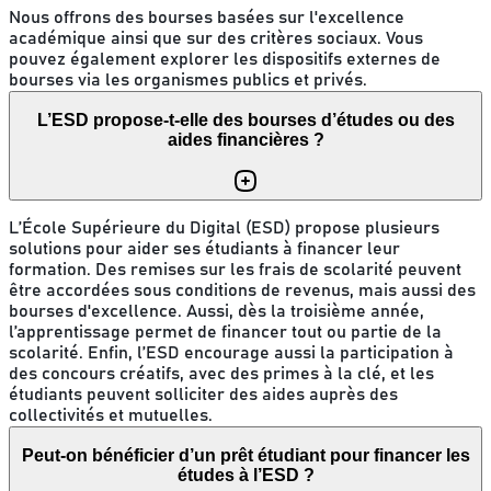
Nous offrons des bourses basées sur l'excellence
académique ainsi que sur des critères sociaux. Vous
pouvez également explorer les dispositifs externes de
bourses via les organismes publics et privés.
L’ESD propose-t-elle des bourses d’études ou des
aides financières ?
L’École Supérieure du Digital (ESD) propose plusieurs
solutions pour aider ses étudiants à financer leur
formation. Des remises sur les frais de scolarité peuvent
être accordées sous conditions de revenus, mais aussi des
bourses d'excellence. Aussi, dès la troisième année,
l’apprentissage permet de financer tout ou partie de la
scolarité. Enfin, l’ESD encourage aussi la participation à
des concours créatifs, avec des primes à la clé, et les
étudiants peuvent solliciter des aides auprès des
collectivités et mutuelles.
Peut-on bénéficier d’un prêt étudiant pour financer les
études à l’ESD ?