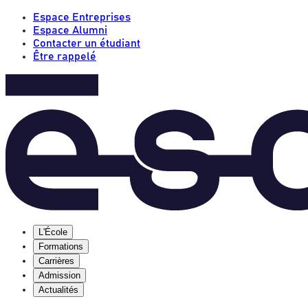
Espace Entreprises
Espace Alumni
Contacter un étudiant
Être rappelé
L'École
Formations
Carrières
Admission
Actualités