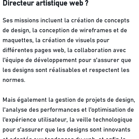
Directeur artistique web ?
Ses missions incluent
la création de concepts
de design, la conception de wireframes et de
maquettes, la création de visuels pour
différentes pages web, la collaboration avec
l'équipe de développement pour s'assurer que
les designs sont réalisables et respectent les
normes.
Mais également la gestion de projets de design,
l'analyse des performances et l'optimisation de
l'expérience utilisateur, la veille technologique
pour s'assurer que les designs sont innovants