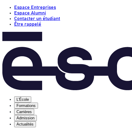
Espace Entreprises
Espace Alumni
Contacter un étudiant
Être rappelé
L'École
Formations
Carrières
Admission
Actualités