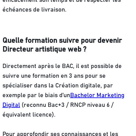
échéances de livraison.
Quelle formation suivre pour devenir
Directeur artistique web ?
Directement après le BAC, il est possible de
suivre une formation en 3 ans pour se
spécialiser dans la Création digitale, par
exemple par le biais d’un
Bachelor Marketing
Digital
(reconnu Bac+3 / RNCP niveau 6 /
équivalent licence).
Pour approfondir ses connaissances et les