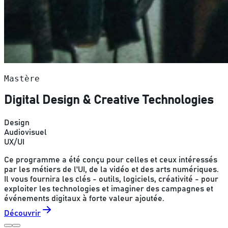
Mastère
Digital Design & Creative Technologies
Design
Audiovisuel
UX/UI
Ce programme a été conçu pour celles et ceux intéressés
par les métiers de l'UI, de la vidéo et des arts numériques.
Il vous fournira les clés - outils, logiciels, créativité - pour
exploiter les technologies et imaginer des campagnes et
événements digitaux à forte valeur ajoutée.
Découvrir