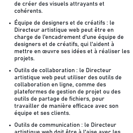
de créer des visuels attrayants et
cohérents.
Équipe de designers et de créatifs :
le
Directeur artistique web peut être en
charge de l'encadrement d'une équipe de
designers et de créatifs, qui l'aident à
mettre en œuvre ses idées et à réaliser les
projets.
Outils de collaboration :
le Directeur
artistique web peut utiliser des outils de
collaboration en ligne, comme des
plateformes de gestion de projet ou des
outils de partage de fichiers, pour
travailler de manière efficace avec son
équipe et ses clients.
Outils de communication :
le Directeur
artistique web doit être à l'aise avec les