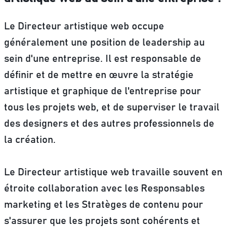
Le Directeur artistique web occupe
généralement une position de leadership au
sein d'une entreprise. Il est responsable de
définir et de mettre en œuvre la stratégie
artistique et graphique de l'entreprise pour
tous les projets web, et de superviser le travail
des designers et des autres professionnels de
la création.
Le Directeur artistique web travaille souvent en
étroite collaboration avec les Responsables
marketing et les Stratèges de contenu pour
s'assurer que les projets sont cohérents et