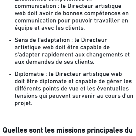
communication :
le Directeur artistique
web doit avoir de bonnes compétences en
communication pour pouvoir travailler en
équipe et avec les clients.
Sens de l'adaptation :
le Directeur
artistique web doit être capable de
s'adapter rapidement aux changements et
aux demandes de ses clients.
Diplomatie :
le Directeur artistique web
doit être diplomate et capable de gérer les
différents points de vue et les éventuelles
tensions qui peuvent survenir au cours d'un
projet.
Quelles sont les missions principales du