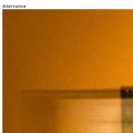
Alternance