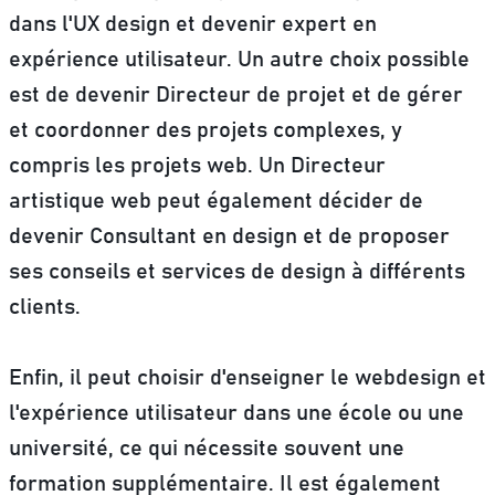
dans l'UX design et devenir expert en
expérience utilisateur. Un autre choix possible
est de devenir Directeur de projet et de gérer
et coordonner des projets complexes, y
compris les projets web. Un Directeur
artistique web peut également décider de
devenir Consultant en design et de proposer
ses conseils et services de design à différents
clients.
Enfin,
il peut choisir d'enseigner le webdesign et
l'expérience utilisateur dans une école ou une
université, ce qui nécessite souvent une
formation supplémentaire
. Il est également