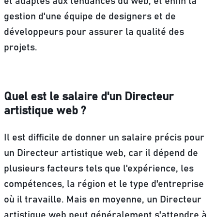
et adaptés aux tendances du web, et enfin la
gestion d'une équipe de designers et de
développeurs pour assurer la qualité des
projets.
Quel est le salaire d'un Directeur
artistique web ?
Il est difficile de donner un salaire précis pour
un Directeur artistique web, car il dépend de
plusieurs facteurs tels que l'expérience, les
compétences, la région et le type d'entreprise
où il travaille. Mais en moyenne,
un Directeur
artistique web peut généralement s'attendre à