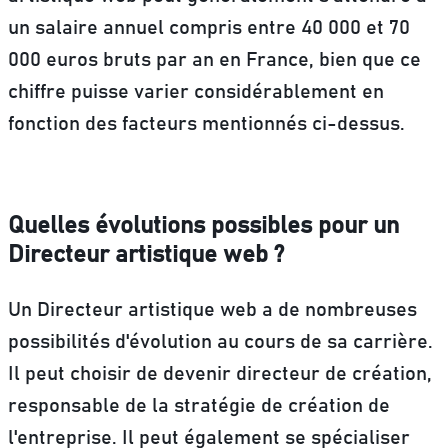
un salaire annuel compris entre 40 000 et 70
000 euros bruts par an en France
, bien que ce
chiffre puisse varier considérablement en
fonction des facteurs mentionnés ci-dessus.
Quelles évolutions possibles pour un
Directeur artistique web ?
Un Directeur artistique web a de nombreuses
possibilités d'évolution au cours de sa carrière.
Il peut choisir de devenir directeur de création,
responsable de la stratégie de création de
l'entreprise.
Il peut également se spécialiser