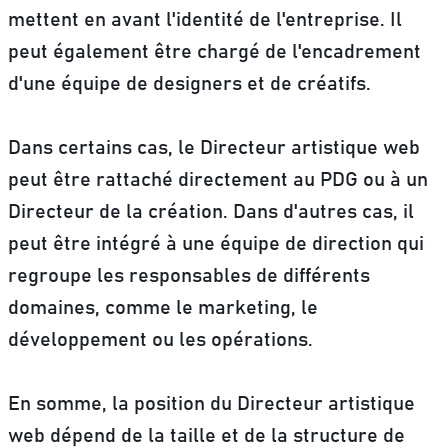
mettent en avant l'identité de l'entreprise. Il
peut également être chargé de l'encadrement
d'une équipe de designers et de créatifs.
Dans certains cas, le Directeur artistique web
peut être rattaché directement au PDG ou à un
Directeur de la création. Dans d'autres cas, il
peut être intégré à une équipe de direction qui
regroupe les responsables de différents
domaines, comme le marketing, le
développement ou les opérations.
En somme, la position du Directeur artistique
web dépend de la taille et de la structure de