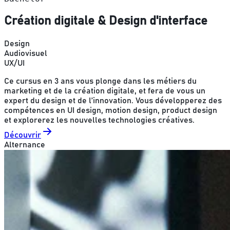
Création digitale & Design d'interface
Design
Audiovisuel
UX/UI
Ce cursus en 3 ans vous plonge dans les métiers du
marketing et de la création digitale, et fera de vous un
expert du design et de l’innovation. Vous développerez des
compétences en UI design, motion design, product design
et explorerez les nouvelles technologies créatives.
Découvrir
Alternance