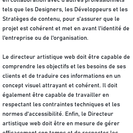
tels que les Designers, les Développeurs et les
Stratèges de contenu, pour s'assurer que le
projet est cohérent et met en avant l'identité de
l'entreprise ou de l'organisation.
Le directeur artistique web doit être capable de
comprendre les objectifs et les besoins de ses
clients et de traduire ces informations en un
concept visuel attrayant et cohérent. Il doit
également être capable de travailler en
respectant les contraintes techniques et les
normes d'accessibilité. Enfin, le Directeur
artistique web doit être en mesure de gérer
efficacement son temps et de respecter les