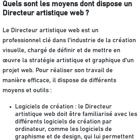
Quels sont les moyens dont dispose un
Directeur artistique web ?
Le Directeur artistique web est un
professionnel clé dans l'industrie de la création
visuelle, chargé de définir et de mettre en
œuvre la stratégie artistique et graphique d'un
projet web. Pour réaliser son travail de
manière efficace, il dispose de différents
moyens et outils :
Logiciels de création :
le Directeur
artistique web doit être familiarisé avec les
différents logiciels de création par
ordinateur, comme les logiciels de
graphisme et de design, qui lui permettent