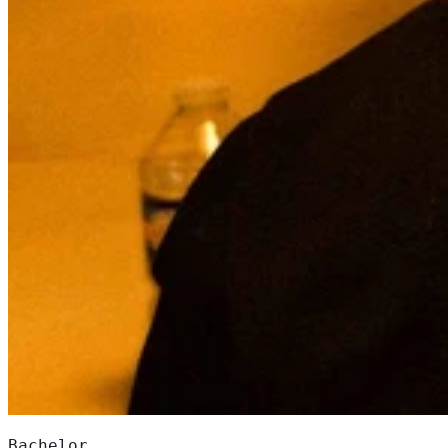
Bachelor