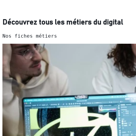
Découvrez tous les métiers du digital
Nos fiches métiers