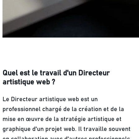
Quel est le travail d'un Directeur
artistique web ?
Le Directeur artistique web est un
professionnel chargé de la création et de la
mise en œuvre de la stratégie artistique et
graphique d'un projet web. Il travaille souvent
en collaboration avec d'autres professionnels