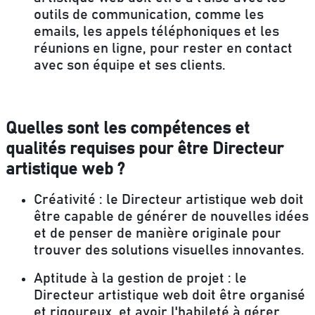
outils de communication, comme les
emails, les appels téléphoniques et les
réunions en ligne, pour rester en contact
avec son équipe et ses clients.
Quelles sont les compétences et
qualités requises pour être Directeur
artistique web ?
Créativité :
le Directeur artistique web doit
être capable de générer de nouvelles idées
et de penser de manière originale pour
trouver des solutions visuelles innovantes.
Aptitude à la gestion de projet :
le
Directeur artistique web doit être organisé
et rigoureux, et avoir l'habileté à gérer