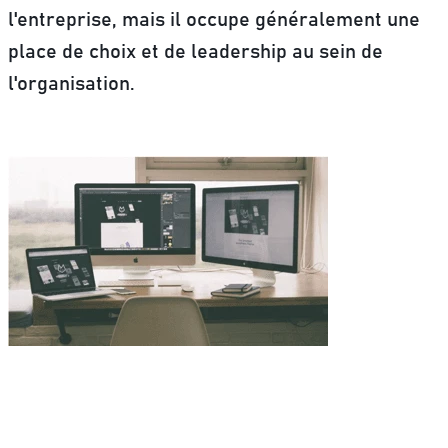
l'entreprise, mais il occupe généralement une
place de choix et de leadership au sein de
l'organisation.