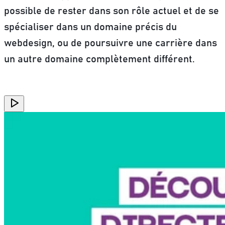
possible de rester dans son rôle actuel et de se
spécialiser dans un domaine précis du
webdesign, ou de poursuivre une carrière dans
un autre domaine complètement différent.