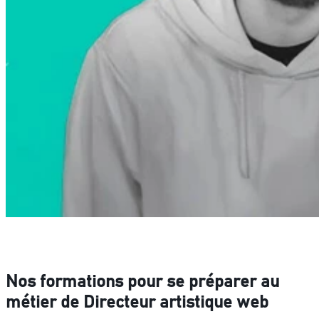
Nos formations pour se préparer au
métier de Directeur artistique web