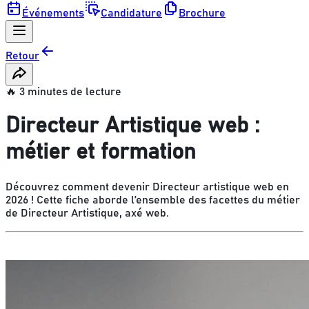
Événements
Candidature
Brochure
Retour
🔥 3 minutes de lecture
Directeur Artistique web :
métier et formation
Découvrez comment devenir Directeur artistique web en
2026 ! Cette fiche aborde l’ensemble des facettes du métier
de Directeur Artistique, axé web.