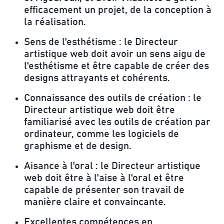
efficacement un projet, de la conception à
la réalisation.
Sens de l'esthétisme :
le Directeur
artistique web doit avoir un sens aigu de
l'esthétisme et être capable de créer des
designs attrayants et cohérents.
Connaissance des outils de création :
le
Directeur artistique web doit être
familiarisé avec les outils de création par
ordinateur, comme les logiciels de
graphisme et de design.
Aisance à l'oral :
le Directeur artistique
web doit être à l'aise à l'oral et être
capable de présenter son travail de
manière claire et convaincante.
Excellentes compétences en