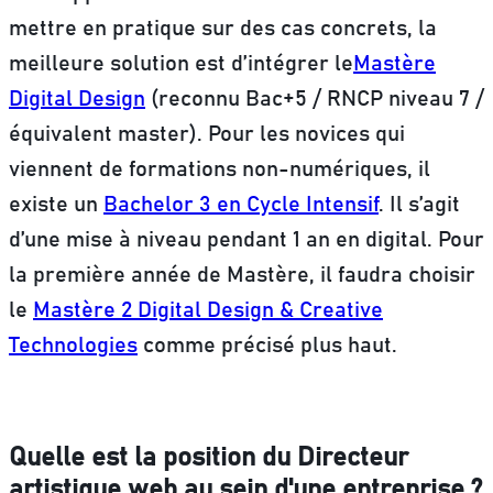
mettre en pratique sur des cas concrets, la
meilleure solution est d’intégrer le
Mastère
Digital Design
(reconnu Bac+5 / RNCP niveau 7 /
équivalent master).
Pour les novices qui
viennent de formations non-numériques, il
existe un
Bachelor 3 en Cycle Intensif
. Il s’agit
d’une mise à niveau pendant 1 an en digital. Pour
la première année de Mastère, il faudra choisir
le
Mastère 2 Digital Design & Creative
Technologies
comme précisé plus haut.
Quelle est la position du Directeur
artistique web au sein d'une entreprise ?