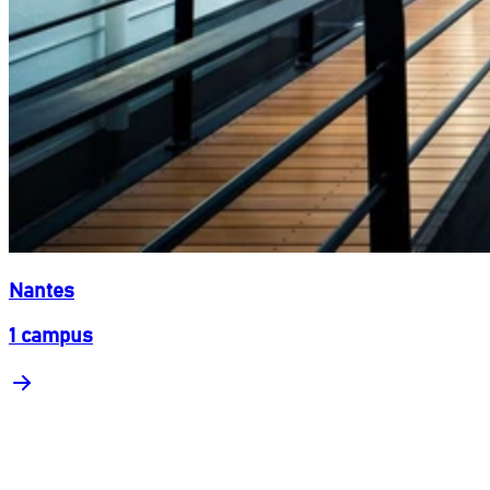
Nantes
1 campus