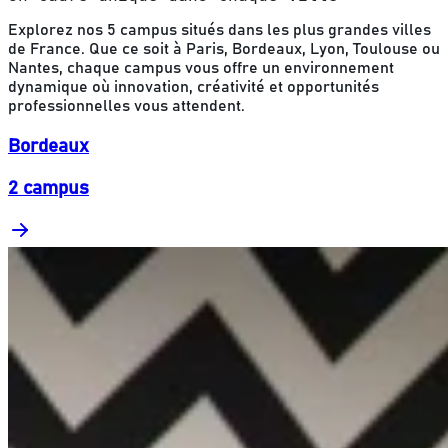
Explorez nos 5 campus situés dans les plus grandes villes
de France. Que ce soit à Paris, Bordeaux, Lyon, Toulouse ou
Nantes, chaque campus vous offre un environnement
dynamique où innovation, créativité et opportunités
professionnelles vous attendent.
Bordeaux
2 campus