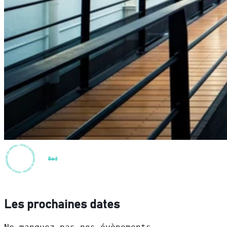
Les prochaines dates