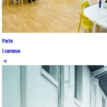
Paris
1 campus