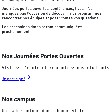
Ne manquez pas nos évènements
Journées portes ouvertes, conférences, lives... Ne
manquez pas l'occasion de découvrir nos programmes,
rencontrer nos équipes et poser toutes vos questions.
Les prochaines dates seront communiquées
prochainement !
Nos Journées Portes Ouvertes
Visitez l'école et rencontrez nos étudiants
Je participe !
Nos campus
Un cadre unique dans chaque ville