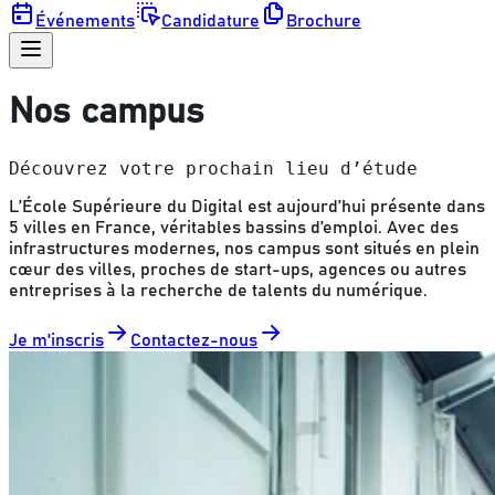
Événements
Candidature
Brochure
Nos campus
Découvrez votre prochain lieu d’étude
L’École Supérieure du Digital est aujourd’hui présente dans
5 villes en France, véritables bassins d’emploi. Avec des
infrastructures modernes, nos campus sont situés en plein
cœur des villes, proches de start-ups, agences ou autres
entreprises à la recherche de talents du numérique.
Je m'inscris
Contactez-nous