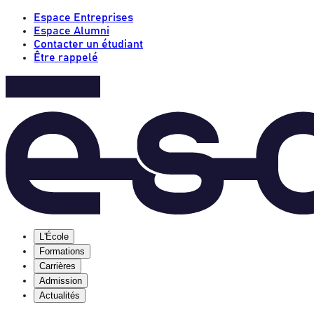
Espace Entreprises
Espace Alumni
Contacter un étudiant
Être rappelé
L'École
Formations
Carrières
Admission
Actualités