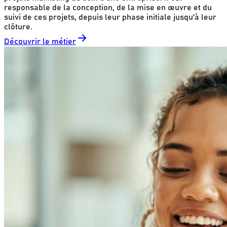
responsable de la conception, de la mise en œuvre et du
suivi de ces projets, depuis leur phase initiale jusqu'à leur
clôture.
Découvrir le métier