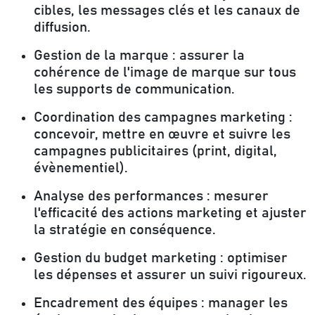
cibles, les messages clés et les canaux de
diffusion.
Gestion de la marque :
assurer la
cohérence de l'image de marque sur tous
les supports de communication.
Coordination des campagnes marketing :
concevoir, mettre en œuvre et suivre les
campagnes publicitaires (print, digital,
évènementiel).
Analyse des performances :
mesurer
l'efficacité des actions marketing et ajuster
la stratégie en conséquence.
Gestion du budget marketing :
optimiser
les dépenses et assurer un suivi rigoureux.
Encadrement des équipes :
manager les