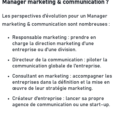
Manager marketing & communication ?
Les perspectives d'évolution pour un Manager
marketing & communication sont nombreuses :
Responsable marketing :
prendre en
charge la direction marketing d'une
entreprise ou d'une division.
Directeur de la communication :
piloter la
communication globale de l'entreprise.
Consultant en marketing :
accompagner les
entreprises dans la définition et la mise en
œuvre de leur stratégie marketing.
Créateur d'entreprise :
lancer sa propre
agence de communication ou une start-up.