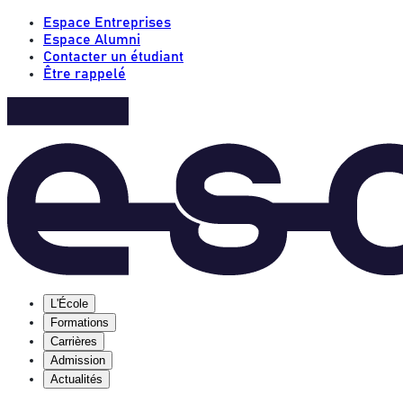
Espace Entreprises
Espace Alumni
Contacter un étudiant
Être rappelé
L'École
Formations
Carrières
Admission
Actualités