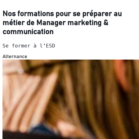
Nos formations pour se préparer au
métier de Manager marketing &
communication
Se former à l’ESD
Alternance