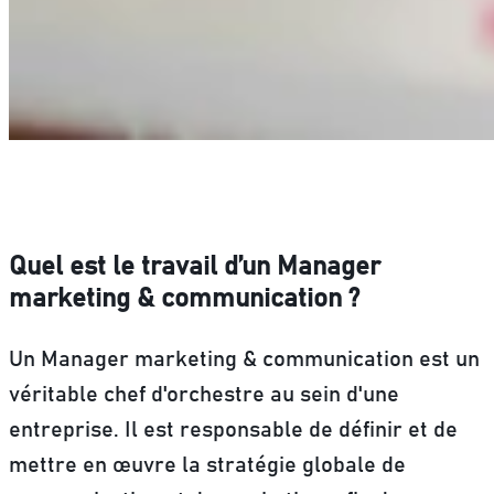
Quel est le travail d’un Manager
marketing & communication ?
Un Manager marketing & communication est un
véritable chef d'orchestre au sein d'une
entreprise.
Il est responsable de définir et de
mettre en œuvre la stratégie globale de