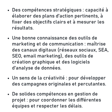
Des compétences stratégiques :
capacité à
élaborer des plans d'action pertinents, à
fixer des objectifs clairs et à mesurer les
résultats.
Une bonne connaissance des outils de
marketing et de communication :
maîtrise
des canaux digitaux (réseaux sociaux, SEA,
SEO, email marketing), des outils de
création graphique et des logiciels
d'analyse de données.
Un sens de la créativité :
pour développer
des campagnes originales et percutantes.
De solides compétences en gestion de
projet :
pour coordonner les différentes
équipes et respecter les délais.