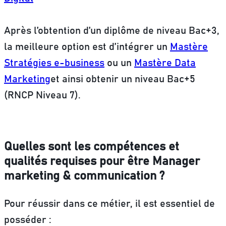
Après l’obtention d’un diplôme de niveau Bac+3,
la meilleure option est d’intégrer un
Mastère
Stratégies e-business
ou un
Mastère Data
Marketing
et ainsi obtenir un niveau Bac+5
(RNCP Niveau 7).
Quelles sont les compétences et
qualités requises pour être Manager
marketing & communication ?
Pour réussir dans ce métier, il est essentiel de
posséder :