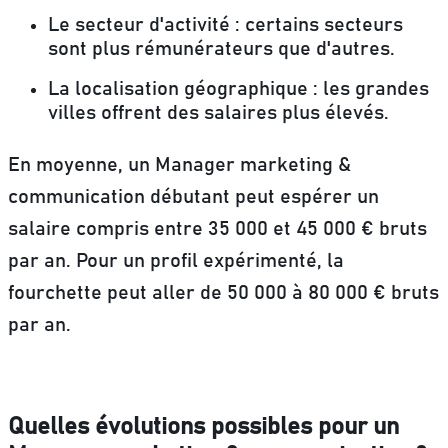
Le secteur d'activité :
certains secteurs
sont plus rémunérateurs que d'autres.
La localisation géographique :
les grandes
villes offrent des salaires plus élevés.
En moyenne,
un Manager marketing &
communication débutant peut espérer un
salaire compris entre 35 000 et 45 000 € bruts
par an. Pour un profil expérimenté, la
fourchette peut aller de 50 000 à 80 000 € bruts
par an.
Quelles évolutions possibles pour un