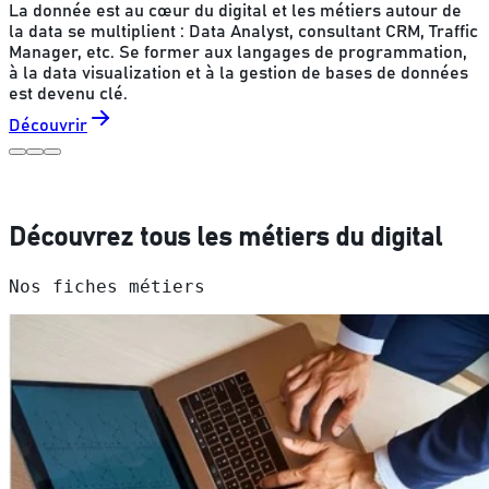
c
Découvrez tous les métiers du digital
Nos fiches métiers