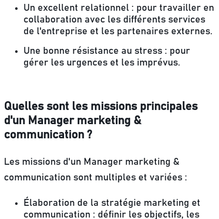
Un excellent relationnel :
pour travailler en
collaboration avec les différents services
de l'entreprise et les partenaires externes.
Une bonne résistance au stress :
pour
gérer les urgences et les imprévus.
Quelles sont les missions principales
d'un Manager marketing &
communication ?
Les missions d'un Manager marketing &
communication sont multiples et variées :
Élaboration de la stratégie marketing et
communication :
définir les objectifs, les