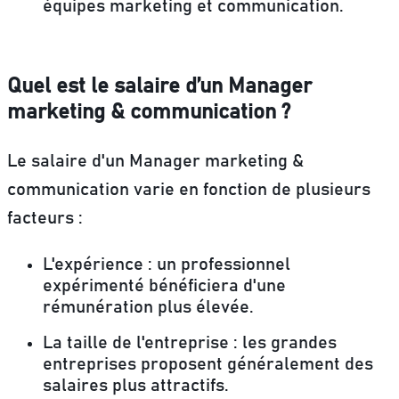
équipes marketing et communication.
Quel est le salaire d’un Manager
marketing & communication ?
Le salaire d'un Manager marketing &
communication varie en fonction de plusieurs
facteurs :
L'expérience :
un professionnel
expérimenté bénéficiera d'une
rémunération plus élevée.
La taille de l'entreprise :
les grandes
entreprises proposent généralement des
salaires plus attractifs.