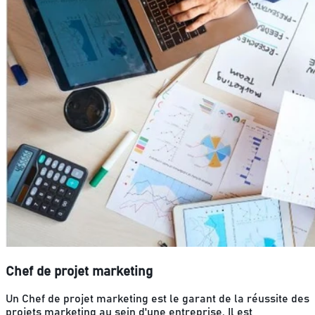
Chef de projet marketing
Un Chef de projet marketing est le garant de la réussite des
projets marketing au sein d'une entreprise. Il est