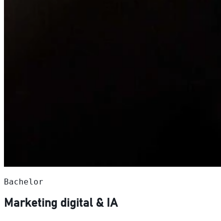
Bachelor
Marketing digital & IA