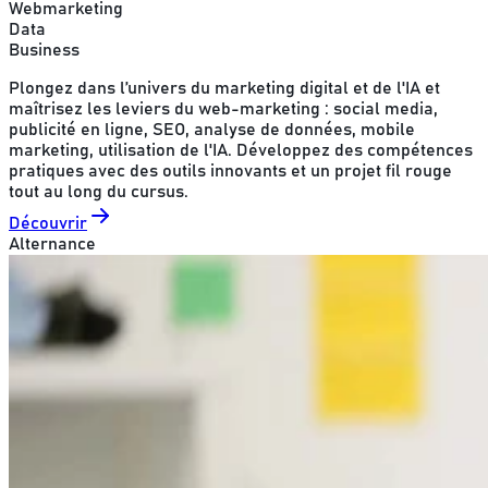
Webmarketing
Data
Business
Plongez dans l’univers du marketing digital et de l'IA et
maîtrisez les leviers du web-marketing : social media,
publicité en ligne, SEO, analyse de données, mobile
marketing, utilisation de l'IA. Développez des compétences
pratiques avec des outils innovants et un projet fil rouge
tout au long du cursus.
Découvrir