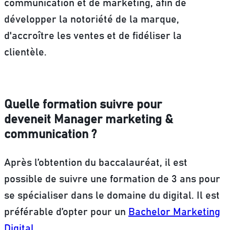
communication et de marketing
, afin de
développer la notoriété de la marque,
d'accroître les ventes et de fidéliser la
clientèle.
Quelle formation suivre pour
deveneit Manager marketing &
communication ?
Après l’obtention du baccalauréat, il est
possible de suivre une formation de 3 ans pour
se spécialiser dans le domaine du digital. Il est
préférable d’opter pour un
Bachelor Marketing
Digital