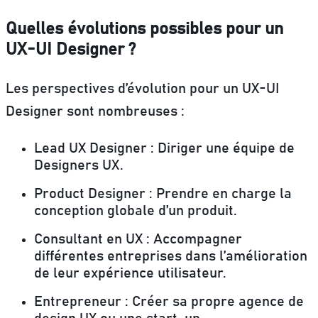
Quelles évolutions possibles pour un
UX-UI Designer ?
Les perspectives d’évolution pour un UX-UI
Designer sont nombreuses :
Lead UX Designer :
Diriger une équipe de
Designers UX.
Product Designer :
Prendre en charge la
conception globale d’un produit.
Consultant en UX :
Accompagner
différentes entreprises dans l’amélioration
de leur expérience utilisateur.
Entrepreneur :
Créer sa propre agence de