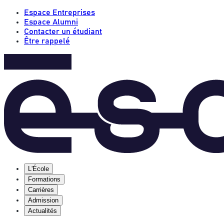
Espace Entreprises
Espace Alumni
Contacter un étudiant
Être rappelé
L'École
Formations
Carrières
Admission
Actualités