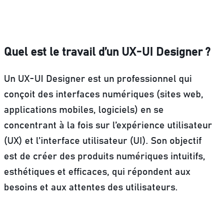
Quel est le travail d’un UX-UI Designer ?
Un UX-UI Designer est un professionnel qui
conçoit des interfaces numériques (sites web,
applications mobiles, logiciels) en se
concentrant à la fois sur l’expérience utilisateur
(UX) et l’interface utilisateur (UI). Son objectif
est de créer des produits numériques intuitifs,
esthétiques et efficaces, qui répondent aux
besoins et aux attentes des utilisateurs.