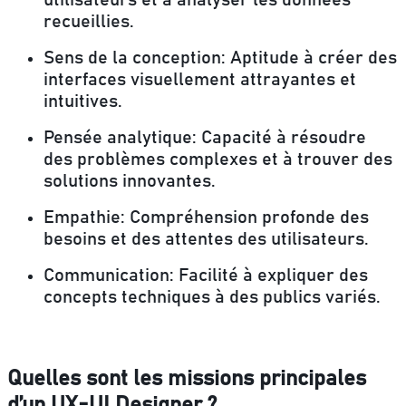
recueillies.
Sens de la conception: Aptitude à créer des
interfaces visuellement attrayantes et
intuitives.
Pensée analytique: Capacité à résoudre
des problèmes complexes et à trouver des
solutions innovantes.
Empathie: Compréhension profonde des
besoins et des attentes des utilisateurs.
Communication: Facilité à expliquer des
concepts techniques à des publics variés.
Quelles sont les missions principales
d’un UX-UI Designer ?