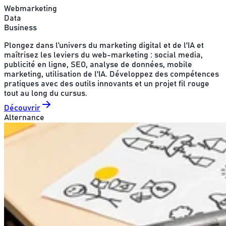
Webmarketing
Data
Business
Plongez dans l’univers du marketing digital et de l'IA et
maîtrisez les leviers du web-marketing : social media,
publicité en ligne, SEO, analyse de données, mobile
marketing, utilisation de l'IA. Développez des compétences
pratiques avec des outils innovants et un projet fil rouge
tout au long du cursus.
Découvrir
Alternance