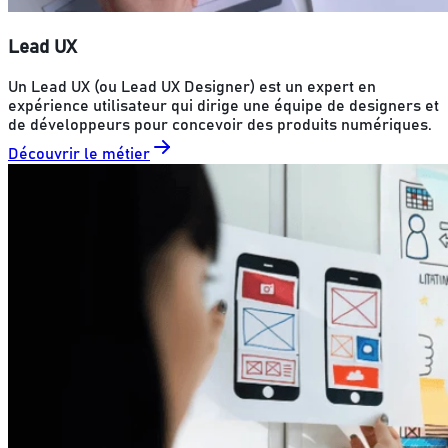
Lead UX
Un Lead UX (ou Lead UX Designer) est un expert en
expérience utilisateur qui dirige une équipe de designers et
de développeurs pour concevoir des produits numériques.
Découvrir le métier