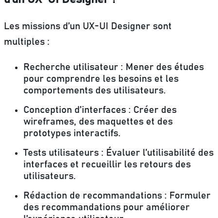
Les missions d’un UX-UI Designer sont
multiples :
Recherche utilisateur :
Mener des études
pour comprendre les besoins et les
comportements des utilisateurs.
Conception d’interfaces :
Créer des
wireframes, des maquettes et des
prototypes interactifs.
Tests utilisateurs :
Évaluer l’utilisabilité des
interfaces et recueillir les retours des
utilisateurs.
Rédaction de recommandations :
Formuler
des recommandations pour améliorer