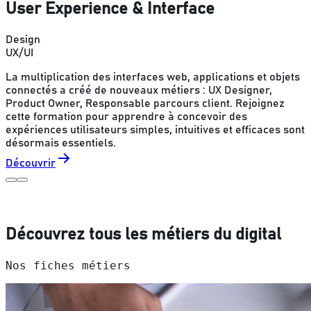
User Experience & Interface
Design
UX/UI
La multiplication des interfaces web, applications et objets
connectés a créé de nouveaux métiers : UX Designer,
Product Owner, Responsable parcours client. Rejoignez
cette formation pour apprendre à concevoir des
expériences utilisateurs simples, intuitives et efficaces sont
désormais essentiels.
Découvrir
Découvrez tous les métiers du digital
Nos fiches métiers