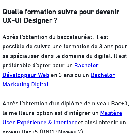
Quelle formation suivre pour devenir
UX-UI Designer ?
Après l’obtention du baccalauréat, il est
possible de suivre une formation de 3 ans pour
se spécialiser dans le domaine du digital.
Il est
préférable d’opter pour un
Bachelor
Développeur Web
en 3 ans ou un
Bachelor
Marketing Digital
.
Après l’obtention d’un diplôme de niveau Bac+3,
la meilleure option est d’intégrer un
Mastère
User Expérience & Interface
et ainsi obtenir un
niveau Bac+5 (RNCP Niveau 7).