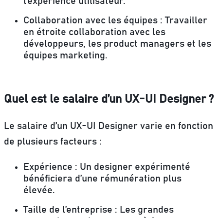
l’expérience utilisateur.
Collaboration avec les équipes :
Travailler
en étroite collaboration avec les
développeurs, les product managers et les
équipes marketing.
Quel est le salaire d’un UX-UI Designer ?
Le salaire d’un UX-UI Designer varie en fonction
de plusieurs facteurs :
Expérience : Un designer expérimenté
bénéficiera d’une rémunération plus
élevée.
Taille de l’entreprise : Les grandes