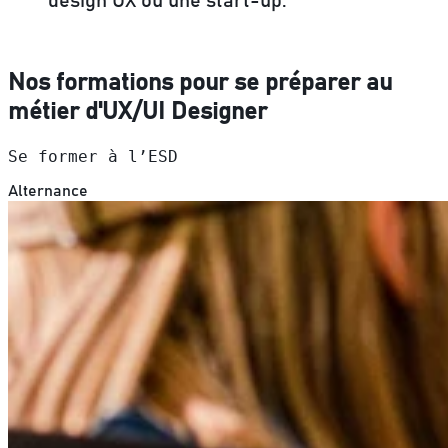
design UX ou une start-up.
Nos formations pour se préparer au
métier d'UX/UI Designer
Se former à l’ESD
Alternance