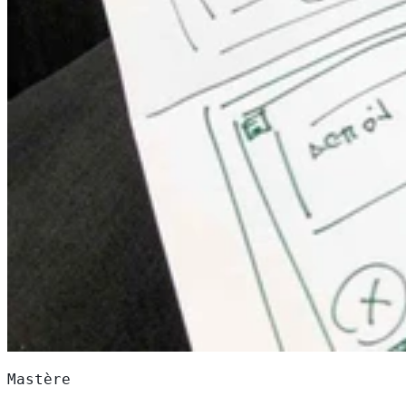
Mastère