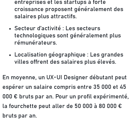
entreprises et les startups à forte
croissance proposent généralement des
salaires plus attractifs.
Secteur d’activité : Les secteurs
technologiques sont généralement plus
rémunérateurs.
Localisation géographique : Les grandes
villes offrent des salaires plus élevés.
En moyenne, un UX-UI Designer débutant peut
espérer un salaire compris entre 35 000 et 45
000 € bruts par an. Pour un profil expérimenté,
la fourchette peut aller de 50 000 à 80 000 €
bruts par an.