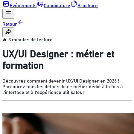
Événements
Candidature
Brochure
Retour
🔥 3 minutes de lecture
UX/UI Designer : métier et
formation
Découvrez comment devenir UX/UI Designer en 2026 !
Parcourez tous les détails de ce métier dédié à la fois à
l'interface et à l'expérience utilisateur.