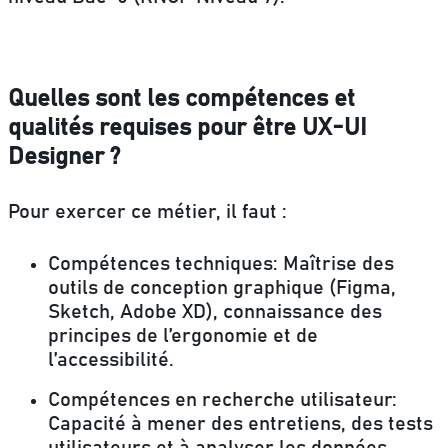
Quelles sont les compétences et
qualités requises pour être UX-UI
Designer ?
Pour exercer ce métier, il faut :
Compétences techniques: Maîtrise des
outils de conception graphique (Figma,
Sketch, Adobe XD), connaissance des
principes de l’ergonomie et de
l’accessibilité.
Compétences en recherche utilisateur:
Capacité à mener des entretiens, des tests
utilisateurs et à analyser les données