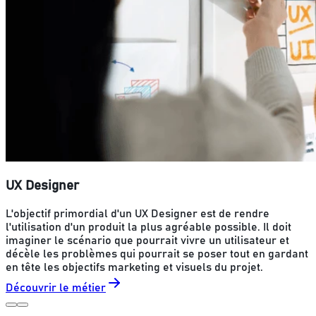
UX Designer
L'objectif primordial d'un UX Designer est de rendre
l'utilisation d'un produit la plus agréable possible. Il doit
imaginer le scénario que pourrait vivre un utilisateur et
décèle les problèmes qui pourrait se poser tout en gardant
en tête les objectifs marketing et visuels du projet.
Découvrir le métier