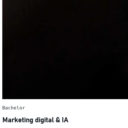
Bachelor
Marketing digital & IA