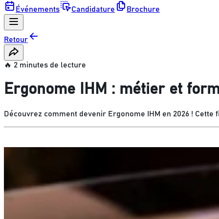
Événements
Candidature
Brochure
Retour
🔥 2 minutes de lecture
Ergonome IHM : métier et form
Découvrez comment devenir Ergonome IHM en 2026 ! Cette fic