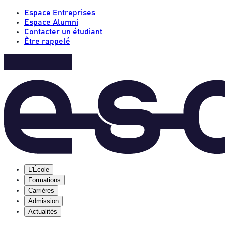
Espace Entreprises
Espace Alumni
Contacter un étudiant
Être rappelé
L'École
Formations
Carrières
Admission
Actualités