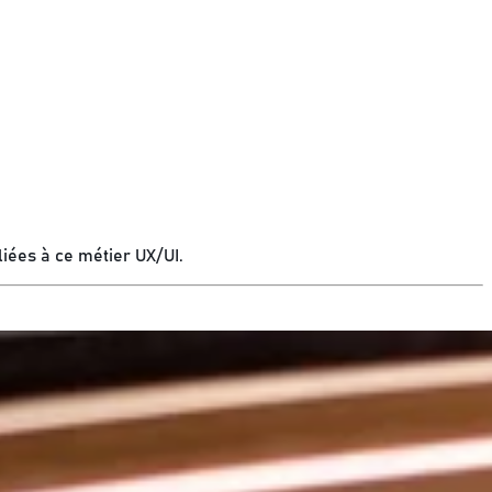
iées à ce métier UX/UI.