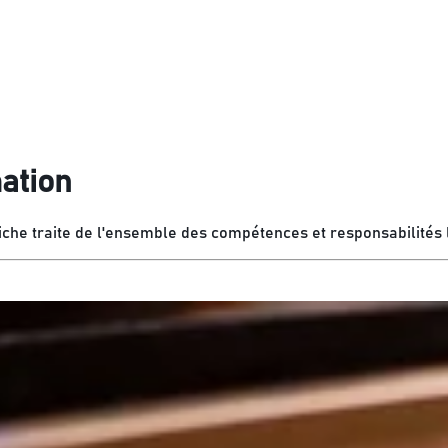
ation
he traite de l'ensemble des compétences et responsabilités l