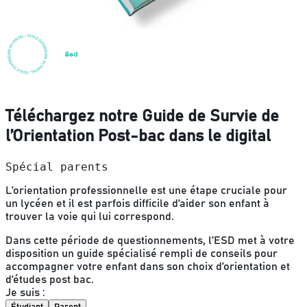
Téléchargez notre Guide de Survie de
l’Orientation Post-bac dans le digital
Spécial parents
L’orientation professionnelle est une étape cruciale pour
un lycéen et il est parfois difficile d’aider son enfant à
trouver la voie qui lui correspond.
Dans cette période de questionnements, l’ESD met à votre
disposition un guide spécialisé rempli de conseils pour
accompagner votre enfant dans son choix d’orientation et
d’études post bac.
Je suis :
Étudiant
Parent