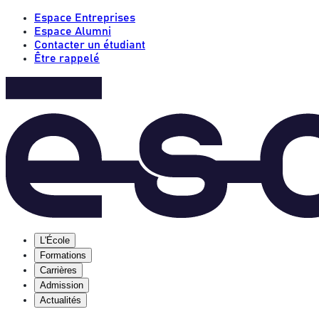
Espace Entreprises
Espace Alumni
Contacter un étudiant
Être rappelé
L'École
Formations
Carrières
Admission
Actualités