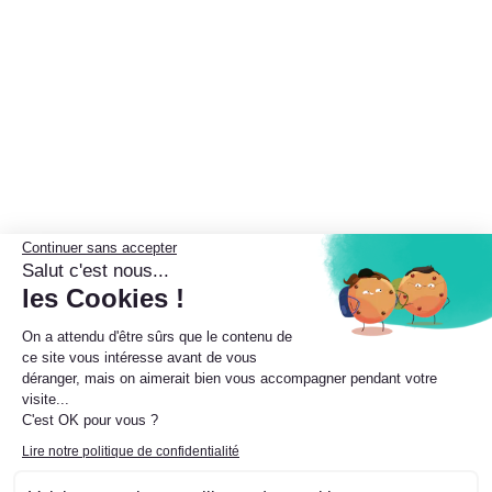
Continuer sans accepter
Salut c'est nous...
les Cookies !
On a attendu d'être sûrs que le contenu de
ce site vous intéresse avant de vous
déranger, mais on aimerait bien vous accompagner pendant votre
visite...
C'est OK pour vous ?
Lire notre politique de confidentialité