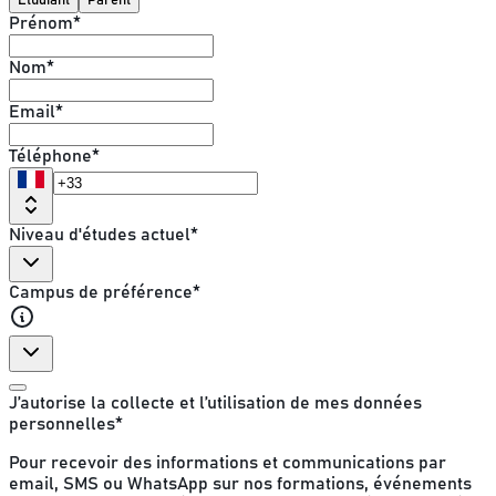
Prénom
*
Nom
*
Email
*
Téléphone
*
Niveau d'études actuel
*
Campus de préférence
*
J’autorise la collecte et l’utilisation de mes données
personnelles
*
Pour recevoir des informations et communications par
email, SMS ou WhatsApp sur nos formations, événements