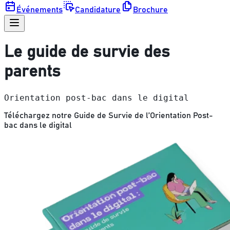
Événements
Candidature
Brochure
Le guide de survie des
parents
Orientation post-bac dans le digital
Téléchargez notre Guide de Survie de l’Orientation Post-
bac dans le digital