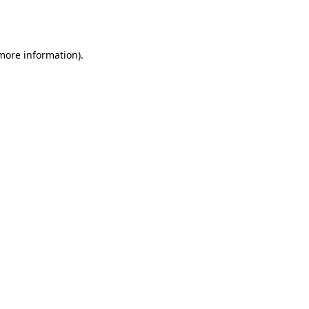
 more information).