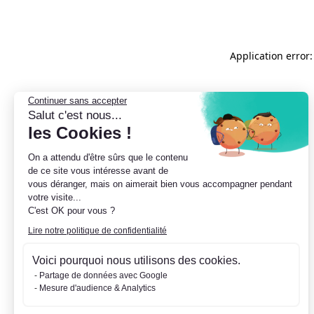
Application error:
Continuer sans accepter
Salut c'est nous...
les Cookies !
On a attendu d'être sûrs que le contenu
de ce site vous intéresse avant de
vous déranger, mais on aimerait bien vous accompagner pendant
votre visite...
C'est OK pour vous ?
Lire notre politique de confidentialité
Voici pourquoi nous utilisons des cookies.
Partage de données avec Google
Mesure d'audience & Analytics