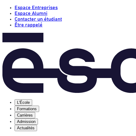
Espace Entreprises
Espace Alumni
Contacter un étudiant
Être rappelé
L'École
Formations
Carrières
Admission
Actualités