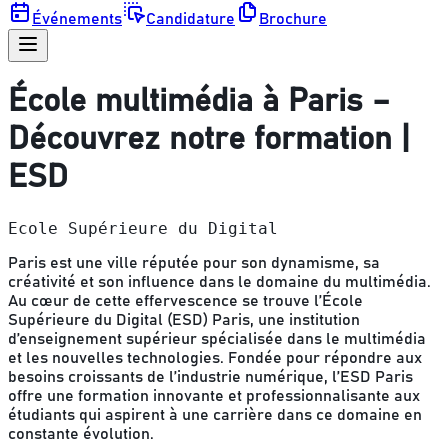
Événements
Candidature
Brochure
École multimédia à Paris –
Découvrez notre formation |
ESD
Ecole Supérieure du Digital
Paris est une ville réputée pour son dynamisme, sa
créativité et son influence dans le domaine du multimédia.
Au cœur de cette effervescence se trouve l’École
Supérieure du Digital (ESD) Paris, une institution
d’enseignement supérieur spécialisée dans le multimédia
et les nouvelles technologies. Fondée pour répondre aux
besoins croissants de l’industrie numérique, l’ESD Paris
offre une formation innovante et professionnalisante aux
étudiants qui aspirent à une carrière dans ce domaine en
constante évolution.