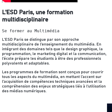
L'ESD Paris, une formation
multidisciplinaire
Se former au Multimédia
L’ESD Paris se distingue par son approche
multidisciplinaire de l’enseignement du multimédia. En
intégrant des domaines tels que le design graphique, la
programmation, le marketing digital et la communication,
l’école prépare les étudiants à être des professionnels
polyvalents et adaptables.
Les programmes de formation sont conçus pour couvrir
tous les aspects du multimédia, en mettant l’accent sur
l’acquisition de compétences techniques avancées et la
compréhension des enjeux stratégiques liés à l’utilisation
des médias numériques.