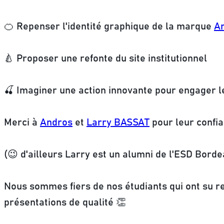
🍊 Repenser l'identité graphique de la marque
A
🍐 Proposer une refonte du site institutionnel
🍒 Imaginer une action innovante pour engager l
Merci à
Andros
et
Larry BASSAT
pour leur confia
(😉 d'ailleurs Larry est un alumni de l'ESD Bord
Nous sommes fiers de nos étudiants qui ont su re
présentations de qualité 👏