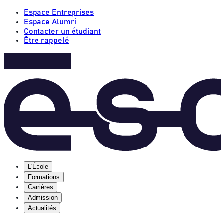
Espace Entreprises
Espace Alumni
Contacter un étudiant
Être rappelé
L'École
Formations
Carrières
Admission
Actualités