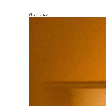
Alternance