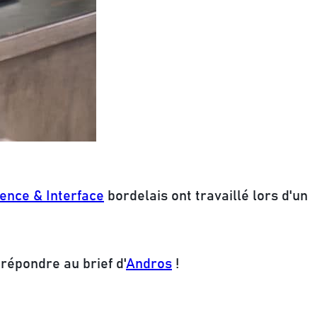
ence & Interface
bordelais ont travaillé lors d'un
répondre au brief d'
Andros
!