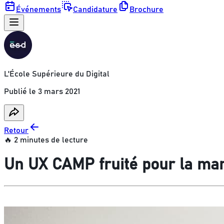
Événements
Candidature
Brochure
L'École Supérieure du Digital
Publié le
3 mars 2021
Retour
🔥 2 minutes de lecture
Un UX CAMP fruité pour la m