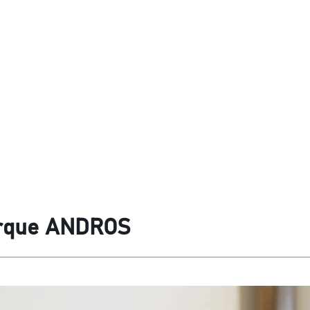
arque ANDROS