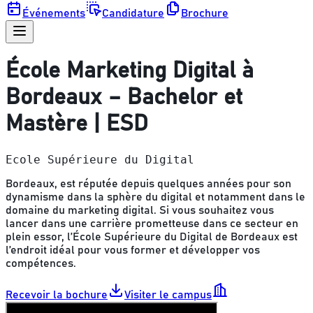
Événements
Candidature
Brochure
École Marketing Digital à
Bordeaux – Bachelor et
Mastère | ESD
Ecole Supérieure du Digital
Bordeaux, est réputée depuis quelques années pour son
dynamisme dans la sphère du digital et notamment dans le
domaine du marketing digital. Si vous souhaitez vous
lancer dans une carrière prometteuse dans ce secteur en
plein essor, l’École Supérieure du Digital de Bordeaux est
l’endroit idéal pour vous former et développer vos
compétences.
Recevoir la bochure
Visiter le campus