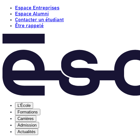
Espace Entreprises
Espace Alumni
Contacter un étudiant
Être rappelé
L'École
Formations
Carrières
Admission
Actualités