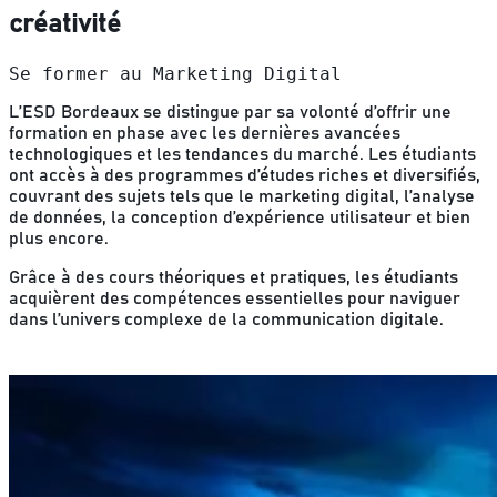
créativité
Se former au Marketing Digital
L’ESD Bordeaux se distingue par sa volonté d’offrir une
formation en phase avec les dernières avancées
technologiques et les tendances du marché. Les étudiants
ont accès à des programmes d’études riches et diversifiés,
couvrant des sujets tels que le marketing digital, l’analyse
de données, la conception d’expérience utilisateur et bien
plus encore.
Grâce à des cours théoriques et pratiques, les étudiants
acquièrent des compétences essentielles pour naviguer
dans l’univers complexe de la communication digitale.