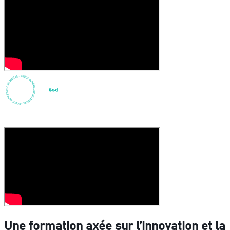
Une formation axée sur l’innovation et la