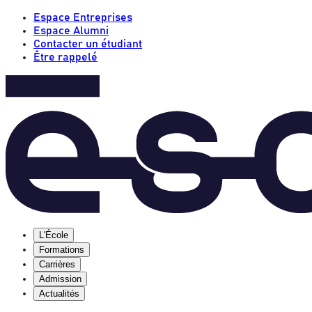
Espace Entreprises
Espace Alumni
Contacter un étudiant
Être rappelé
L'École
Formations
Carrières
Admission
Actualités