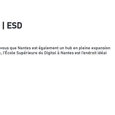
 | ESD
vous que Nantes est également un hub en pleine expansion
l’École Supérieure du Digital à Nantes est l’endroit idéal