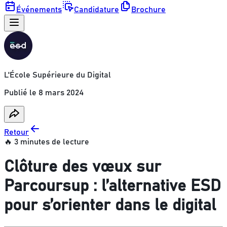
Événements
Candidature
Brochure
L'École Supérieure du Digital
Publié le
8 mars 2024
Retour
🔥 3 minutes de lecture
Clôture des vœux sur
Parcoursup : l’alternative ESD
pour s’orienter dans le digital