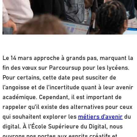
Le 14 mars approche à grands pas, marquant la
fin des vœux sur Parcoursup pour les lycéens.
Pour certains, cette date peut susciter de
l’angoisse et de l’incertitude quant à leur avenir
académique. Cependant, il est important de
rappeler qu’il existe des alternatives pour ceux
qui souhaitent explorer les
métiers d’avenir
du
digital. À l’École Supérieure du Digital, nous
ouvrons nos portes aux esprits créatifs et