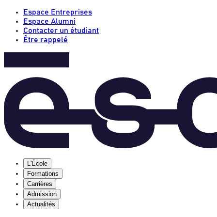
Espace Entreprises
Espace Alumni
Contacter un étudiant
Être rappelé
L'École
Formations
Carrières
Admission
Actualités