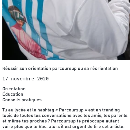
Réussir son orientation parcoursup ou sa réorientation
17 novembre 2020
Orientation
Éducation
Conseils pratiques
Tu au lycée et le hashtag « Parcoursup » est en trending
topic de toutes tes conversations avec tes amis, tes parents
et même tes proches ? Parcoursup te préoccupe autant
voire plus que le Bac, alors il est urgent de lire cet article.