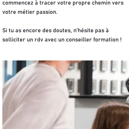
commencez à tracer votre propre chemin vers
votre métier passion.
Si tu as encore des doutes, n’hésite pas à
solliciter un rdv avec un conseiller formation !