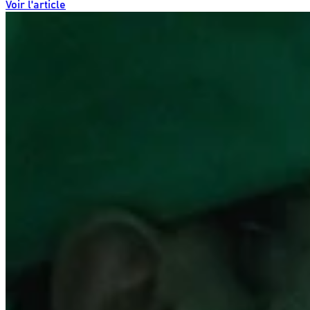
Voir l'article