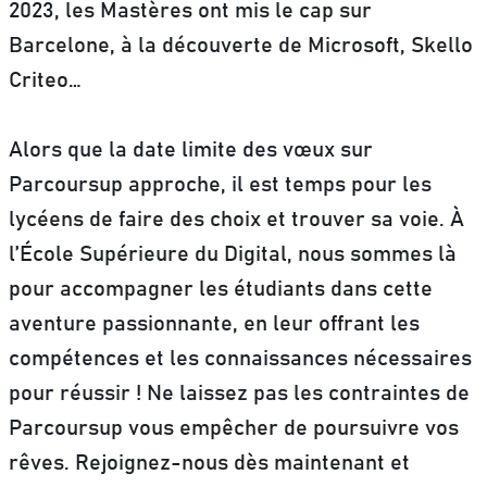
2023, les Mastères ont mis le cap sur
Barcelone, à la découverte de Microsoft, Skello
Criteo…
Alors que la date limite des vœux sur
Parcoursup approche, il est temps pour les
lycéens de faire des choix et trouver sa voie. À
l’École Supérieure du Digital, nous sommes là
pour accompagner les étudiants dans cette
aventure passionnante, en leur offrant les
compétences et les connaissances nécessaires
pour réussir ! Ne laissez pas les contraintes de
Parcoursup vous empêcher de poursuivre vos
rêves. Rejoignez-nous dès maintenant et