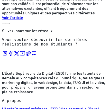
sont pas validés. Il est primordial de s’informer sur les
alternatives existantes, offrant fréquemment des
opportunités uniques et des perspectives différentes
Voir l'article
Suivez-nous sur les réseaux !
Vous voulez découvrir les dernières
réalisations de nos étudiants ?
L'École Supérieure du Digital (ESD) forme les talents de
demain aux compétences clés du numérique, telles que le
marketing digital, le webdesign, la data, l'UX/UI et la vidéo,
pour préparer un avenir prometteur dans un secteur en
pleine croissance.
A propos
L'école
Pourquoi rejoindre l'ESD ?
Nos campus
Le Digital