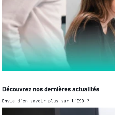
Découvrez nos dernières actualités
Envie d'en savoir plus sur l'ESD ?