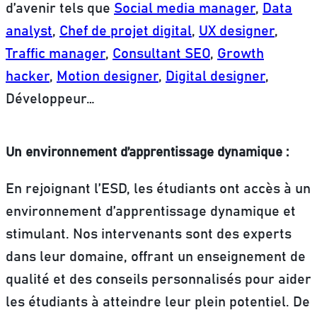
d’avenir tels que
Social media manager
,
Data
analyst
,
Chef de projet digital
,
UX designer
,
Traffic manager
,
Consultant SEO
,
Growth
hacker
,
Motion designer
,
Digital designer
,
Développeur…
Un environnement d’apprentissage dynamique :
En rejoignant l’ESD, les étudiants ont accès à un
environnement d’apprentissage dynamique et
stimulant. Nos intervenants sont des experts
dans leur domaine, offrant un enseignement de
qualité et des conseils personnalisés pour aider
les étudiants à atteindre leur plein potentiel. De