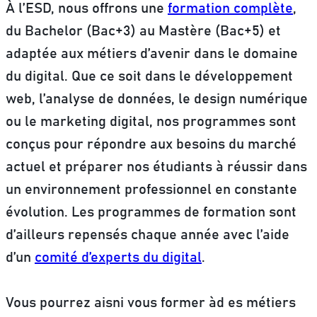
À l’ESD, nous offrons une
formation complète
,
du Bachelor (Bac+3) au Mastère (Bac+5) et
adaptée aux métiers d’avenir dans le domaine
du digital. Que ce soit dans le développement
web, l’analyse de données, le design numérique
ou le marketing digital, nos programmes sont
conçus pour répondre aux besoins du marché
actuel et préparer nos étudiants à réussir dans
un environnement professionnel en constante
évolution. Les programmes de formation sont
d’ailleurs repensés chaque année avec l’aide
d’un
comité d’experts du digital
.
Vous pourrez aisni vous former àd es métiers