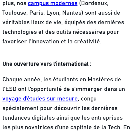
plus, nos
campus modernes
(Bordeaux,
Toulouse, Paris, Lyon, Nantes) sont aussi de
véritables lieux de vie, équipés des dernières
technologies et des outils nécessaires pour
favoriser l’innovation et la créativité.
Une ouverture vers l’international :
Chaque année, les étudiants en Mastères de
l’ESD ont l’opportunité de s’immerger dans un
voyage d’études sur mesure
, conçu
spécialement pour découvrir les dernières
tendances digitales ainsi que les entreprises
les plus novatrices d’une capitale de la Tech. En