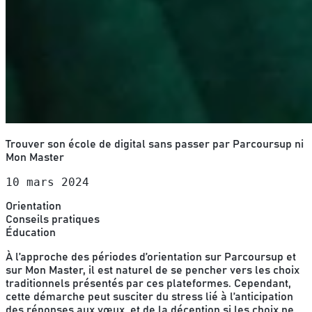
Trouver son école de digital sans passer par Parcoursup ni
Mon Master
10 mars 2024
Orientation
Conseils pratiques
Éducation
À l’approche des périodes d’orientation sur Parcoursup et
sur Mon Master, il est naturel de se pencher vers les choix
traditionnels présentés par ces plateformes. Cependant,
cette démarche peut susciter du stress lié à l’anticipation
des réponses aux vœux, et de la déception si les choix ne