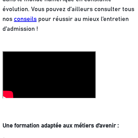
évolution. Vous pouvez d’ailleurs consulter tous
nos
conseils
pour réussir au mieux l’entretien
d’admission !
Une formation adaptée aux métiers d’avenir :