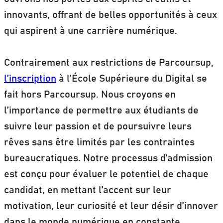
innovants, offrant de belles opportunités à ceux
qui aspirent à une carrière numérique.
Contrairement aux restrictions de Parcoursup,
l’inscription
à l’École Supérieure du Digital se
fait hors Parcoursup. Nous croyons en
l’importance de permettre aux étudiants de
suivre leur passion et de poursuivre leurs
rêves sans être limités par les contraintes
bureaucratiques. Notre processus d’admission
est conçu pour évaluer le potentiel de chaque
candidat, en mettant l’accent sur leur
motivation, leur curiosité et leur désir d’innover
dans le monde numérique en constante