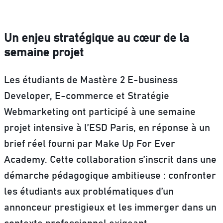
Un enjeu stratégique au cœur de la
semaine projet
Les étudiants de Mastère 2 E-business
Developer, E-commerce et Stratégie
Webmarketing ont participé à une semaine
projet intensive à l’ESD Paris, en réponse à un
brief réel fourni par Make Up For Ever
Academy. Cette collaboration s’inscrit dans une
démarche pédagogique ambitieuse : confronter
les étudiants aux problématiques d’un
annonceur prestigieux et les immerger dans un