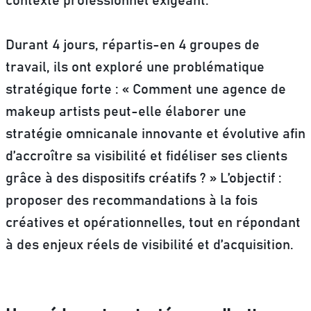
contexte professionnel exigeant.
Durant 4 jours, répartis-en 4 groupes de
travail, ils ont exploré une problématique
stratégique forte : « Comment une agence de
makeup artists peut-elle élaborer une
stratégie omnicanale innovante et évolutive afin
d’accroître sa visibilité et fidéliser ses clients
grâce à des dispositifs créatifs ? » L’objectif :
proposer des recommandations à la fois
créatives et opérationnelles, tout en répondant
à des enjeux réels de visibilité et d’acquisition.