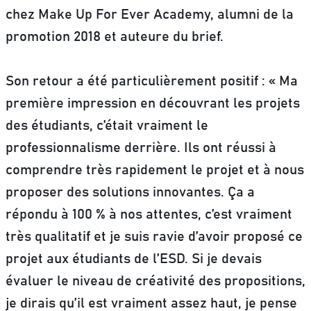
chez Make Up For Ever Academy, alumni de la
promotion 2018 et auteure du brief.
Son retour a été particulièrement positif : « Ma
première impression en découvrant les projets
des étudiants, c’était vraiment le
professionnalisme derrière. Ils ont réussi à
comprendre très rapidement le projet et à nous
proposer des solutions innovantes. Ça a
répondu à 100 % à nos attentes, c’est vraiment
très qualitatif et je suis ravie d’avoir proposé ce
projet aux étudiants de l’ESD. Si je devais
évaluer le niveau de créativité des propositions,
je dirais qu’il est vraiment assez haut, je pense