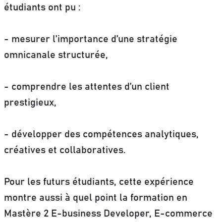
étudiants ont pu :
- mesurer l’importance d’une stratégie
omnicanale structurée,
- comprendre les attentes d’un client
prestigieux,
- développer des compétences analytiques,
créatives et collaboratives.
Pour les futurs étudiants, cette expérience
montre aussi à quel point la formation en
Mastère 2 E-business Developer, E-commerce