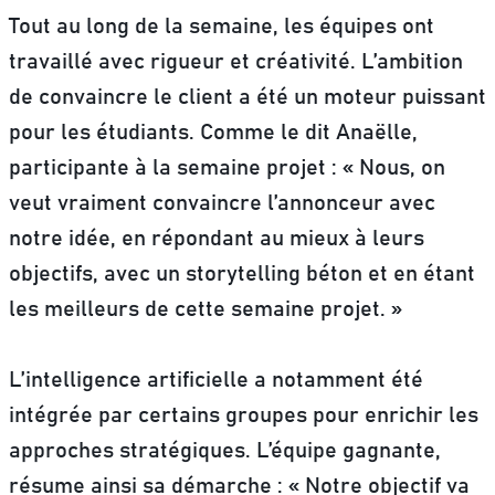
Tout au long de la semaine, les équipes ont
travaillé avec rigueur et créativité. L’ambition
de convaincre le client a été un moteur puissant
pour les étudiants. Comme le dit Anaëlle,
participante à la semaine projet : « Nous, on
veut vraiment convaincre l’annonceur avec
notre idée, en répondant au mieux à leurs
objectifs, avec un storytelling béton et en étant
les meilleurs de cette semaine projet. »
L’intelligence artificielle a notamment été
intégrée par certains groupes pour enrichir les
approches stratégiques. L’équipe gagnante,
résume ainsi sa démarche : « Notre objectif va