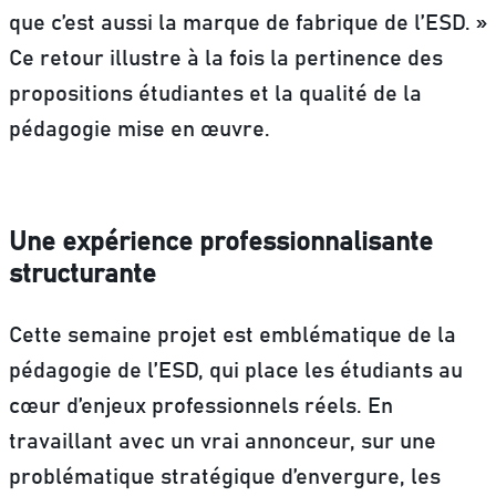
que c’est aussi la marque de fabrique de l’ESD. »
Ce retour illustre à la fois la pertinence des
propositions étudiantes et la qualité de la
pédagogie mise en œuvre.
Une expérience professionnalisante
structurante
Cette semaine projet est emblématique de la
pédagogie de l’ESD, qui place les étudiants au
cœur d’enjeux professionnels réels. En
travaillant avec un vrai annonceur, sur une
problématique stratégique d’envergure, les