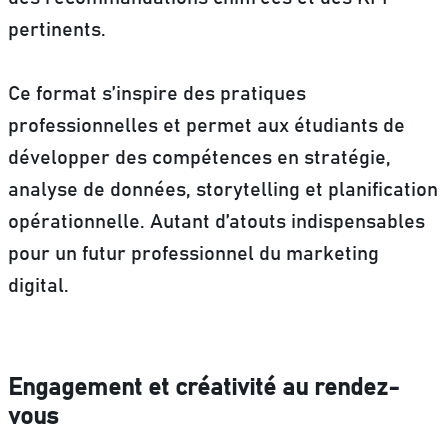
pertinents.
Ce format s’inspire des pratiques
professionnelles et permet aux étudiants de
développer des compétences en stratégie,
analyse de données, storytelling et planification
opérationnelle. Autant d’atouts indispensables
pour un futur professionnel du marketing
digital.
Engagement et créativité au rendez-
vous