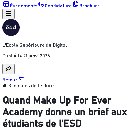
Événements
Candidature
Brochure
L'École Supérieure du Digital
Publié le
21 janv. 2026
Retour
🔥 3 minutes de lecture
Quand Make Up For Ever
Academy donne un brief aux
étudiants de l'ESD