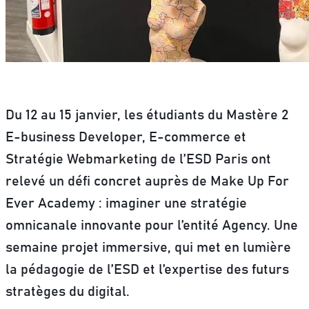
Du 12 au 15 janvier, les étudiants du Mastère 2
E-business Developer, E-commerce et
Stratégie Webmarketing de l’ESD Paris ont
relevé un défi concret auprès de Make Up For
Ever Academy : imaginer une stratégie
omnicanale innovante pour l’entité Agency. Une
semaine projet immersive, qui met en lumière
la pédagogie de l’ESD et l’expertise des futurs
stratèges du digital.