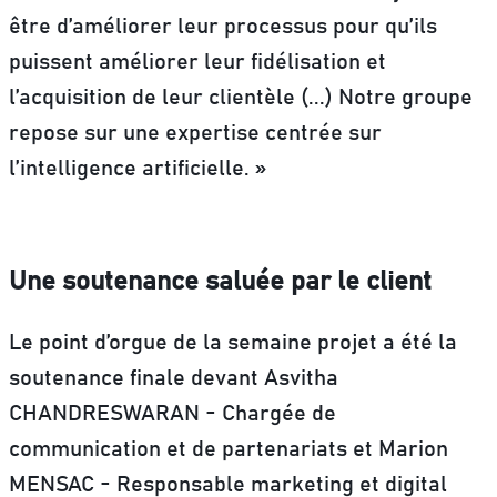
être d’améliorer leur processus pour qu’ils
puissent améliorer leur fidélisation et
l’acquisition de leur clientèle (...) Notre groupe
repose sur une expertise centrée sur
l’intelligence artificielle. »
Une soutenance saluée par le client
Le point d’orgue de la semaine projet a été la
soutenance finale devant Asvitha
CHANDRESWARAN - Chargée de
communication et de partenariats et Marion
MENSAC - Responsable marketing et digital