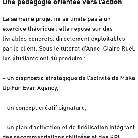
Une pédagogie orientée vers l’action
La semaine projet ne se limite pas à un
exercice théorique : elle repose sur des
livrables concrets, directement exploitables
par le client. Sous le tutorat d’Anne-Claire Ruel,
les étudiants ont dû produire :
- un diagnostic stratégique de l’activité de Make
Up For Ever Agency,
- un concept créatif signature,
- un plan d’activation et de fidélisation intégrant
des recommandations chiffrées et des KPI