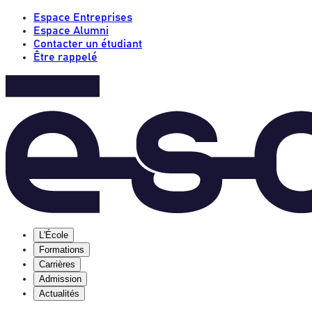
Espace Entreprises
Espace Alumni
Contacter un étudiant
Être rappelé
L'École
Formations
Carrières
Admission
Actualités