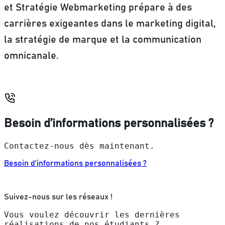
et Stratégie Webmarketing prépare à des
carrières exigeantes dans le marketing digital,
la stratégie de marque et la communication
omnicanale.
Besoin d’informations personnalisées ?
Contactez-nous dès maintenant.
Besoin d’informations personnalisées ?
Suivez-nous sur les réseaux !
Vous voulez découvrir les dernières
réalisations de nos étudiants ?