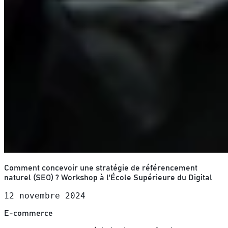
Comment concevoir une stratégie de référencement
naturel (SEO) ? Workshop à l'École Supérieure du Digital
12 novembre 2024
E-commerce