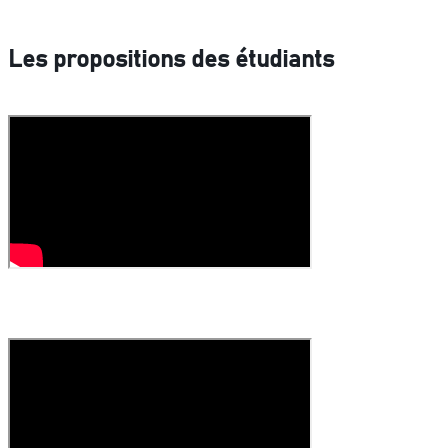
Les propositions des étudiants