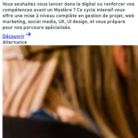
Vous souhaitez vous lancer dans le digital ou renforcer vos
compétences avant un Mastère ? Ce cycle intensif vous
offre une mise à niveau complète en gestion de projet, web
marketing, social media, UX, UI design, et vous prépare
pour nos parcours spécialisés.
Découvrir
Alternance