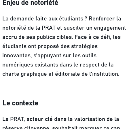
Enjeu de notoriété
La demande faite aux étudiants ? Renforcer la
notoriété de la PRAT et susciter un engagement
accru de ses publics cibles.
Face à ce défi, les
étudiants ont proposé des stratégies
innovantes, s'appuyant sur les outils
numériques existants dans le respect de la
charte graphique et éditoriale de l'institution.
Le contexte
Le PRAT, acteur clé dans la valorisation de la
réserve citoyenne, souhaitait marquer ce cap