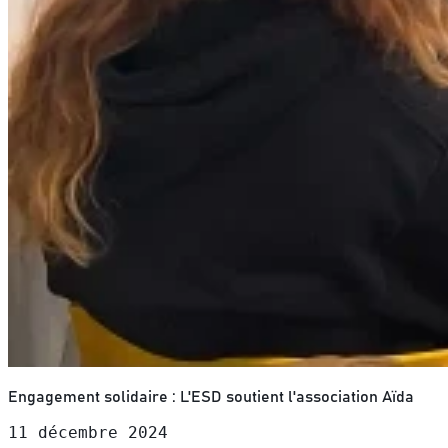
Engagement solidaire : L'ESD soutient l'association Aïda
11 décembre 2024