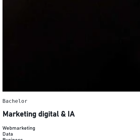
Bachelor
Marketing digital & IA
Webmarketing
Data