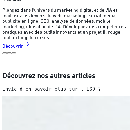
Business
Plongez dans l’univers du marketing digital et de l'IA et
maîtrisez les leviers du web-marketing : social media,
publicité en ligne, SEO, analyse de données, mobile
marketing, utilisation de l'IA. Développez des compétences
pratiques avec des outils innovants et un projet fil rouge
tout au long du cursus.
Découvrir
Découvrez nos autres articles
Envie d'en savoir plus sur l'ESD ?