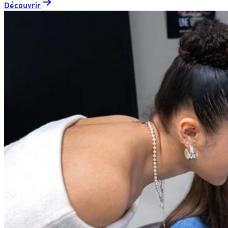
Découvrir