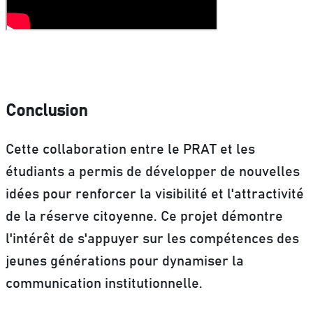
Conclusion
Cette collaboration entre le PRAT et les
étudiants a permis de développer de nouvelles
idées pour renforcer la visibilité et l'attractivité
de la réserve citoyenne.
Ce projet démontre
l'intérêt de s'appuyer sur les compétences des
jeunes générations pour dynamiser la
communication institutionnelle.