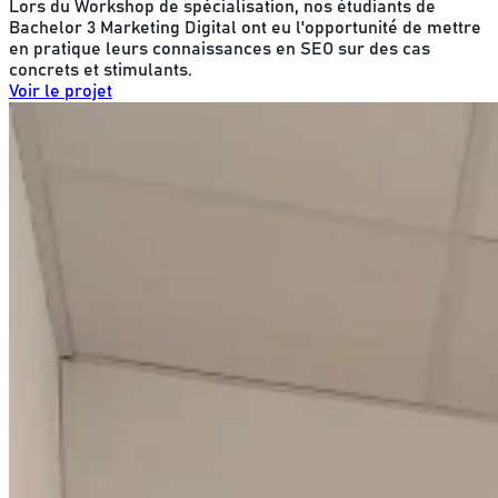
Lors du Workshop de spécialisation, nos étudiants de
Bachelor 3 Marketing Digital ont eu l'opportunité de mettre
en pratique leurs connaissances en SEO sur des cas
concrets et stimulants.
Voir le projet