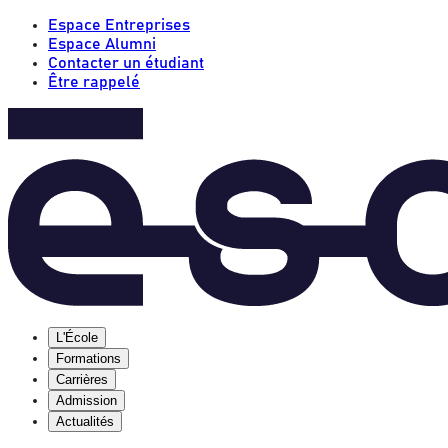
Espace Entreprises
Espace Alumni
Contacter un étudiant
Être rappelé
L'École
Formations
Carrières
Admission
Actualités