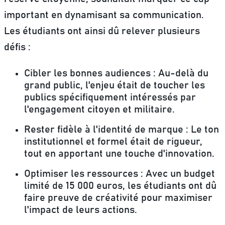
important en dynamisant sa communication.
Les étudiants ont ainsi dû relever plusieurs
défis :
Cibler les bonnes audiences
: Au-delà du
grand public, l'enjeu était de toucher les
publics spécifiquement intéressés par
l'engagement citoyen et militaire.
Rester fidèle à l'identité de marque
: Le ton
institutionnel et formel était de rigueur,
tout en apportant une touche d'innovation.
Optimiser les ressources
: Avec un budget
limité de 15 000 euros, les étudiants ont dû
faire preuve de créativité pour maximiser
l'impact de leurs actions.