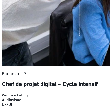
Bachelor 3
Chef de projet digital - Cycle intensif
Webmarketing
Audiovisuel
UX/UI