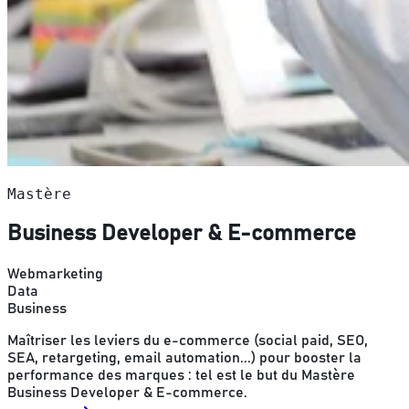
Mastère
Business Developer & E-commerce
Webmarketing
Data
Business
Maîtriser les leviers du e-commerce (social paid, SEO,
SEA, retargeting, email automation...) pour booster la
performance des marques : tel est le but du Mastère
Business Developer & E-commerce.