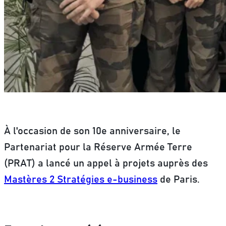
À l'occasion de son 10e anniversaire, le
Partenariat pour la Réserve Armée Terre
(PRAT) a lancé un appel à projets auprès des
Mastères 2 Stratégies e-business
de Paris.