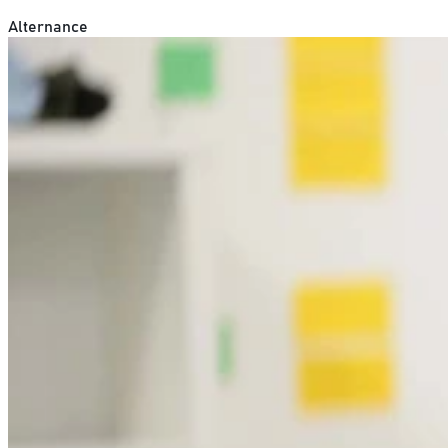
Alternance