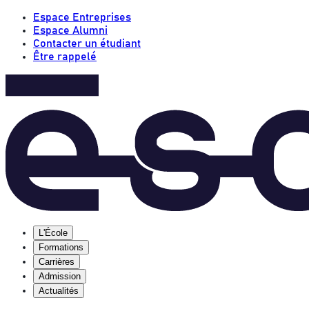
Espace Entreprises
Espace Alumni
Contacter un étudiant
Être rappelé
L'École
Formations
Carrières
Admission
Actualités