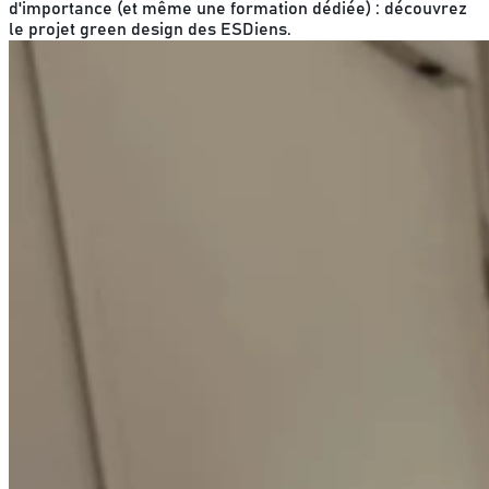
d'importance (et même une formation dédiée) : découvrez
le projet green design des ESDiens.