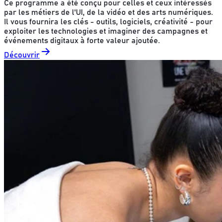
Ce programme a été conçu pour celles et ceux intéressés
par les métiers de l'UI, de la vidéo et des arts numériques.
Il vous fournira les clés - outils, logiciels, créativité - pour
exploiter les technologies et imaginer des campagnes et
événements digitaux à forte valeur ajoutée.
Découvrir