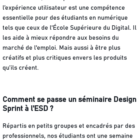
l’expérience utilisateur est une compétence
essentielle pour des étudiants en numérique
tels que ceux de l'École Supérieure du Digital. Il
les aide à mieux répondre aux besoins du
marché de l'emploi. Mais aussi à être plus
créatifs et plus critiques envers les produits
qu’ils créent.
Comment se passe un séminaire Design
Sprint à l'ESD ?
Répartis en petits groupes et encadrés par des
professionnels, nos étudiants ont une semaine