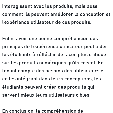
interagissent avec les produits, mais aussi
comment ils peuvent améliorer la conception et
l’expérience utilisateur de ces produits.
Enfin, avoir une bonne compréhension des
principes de l’expérience utilisateur peut aider
les étudiants à réfléchir de façon plus critique
sur les produits numériques qu’ils créent.
En
tenant compte des besoins des utilisateurs et
en les intégrant dans leurs conceptions, les
étudiants peuvent créer des produits qui
servent mieux leurs utilisateurs cibles.
En conclusion, la compréhension de