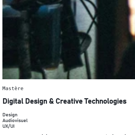
Mastère
Digital Design & Creative Technologies
Design
Audiovisuel
UX/UI