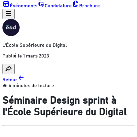
Événements
Candidature
Brochure
L'École Supérieure du Digital
Publié le
1 mars 2023
Retour
🔥 4 minutes de lecture
Séminaire Design sprint à
l'École Supérieure du Digital