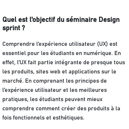
Quel est l'objectif du séminaire Design
sprint ?
Comprendre l’expérience utilisateur (UX) est
essentiel pour les étudiants en numérique. En
effet, l’UX fait partie intégrante de presque tous
les produits, sites web et applications sur le
marché.
En comprenant les principes de
l’expérience utilisateur et les meilleures
pratiques, les étudiants peuvent mieux
comprendre comment créer des produits à la
fois fonctionnels et esthétiques.