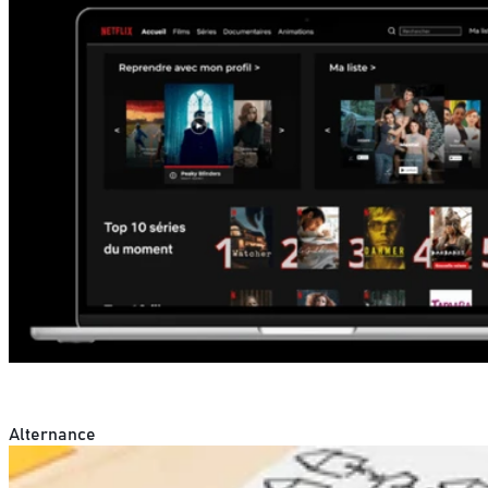
Alternance