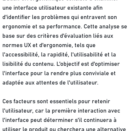
une interface utilisateur existante afin
d'identifier les problèmes qui entravent son
ergonomie et sa performance
. Cette analyse se
base sur des critères d'évaluation liés aux
normes UX et d'ergonomie, tels que
l'accessibilité, la rapidité, l'utilisabilité et la
lisibilité du contenu. L'objectif est d'optimiser
l'interface pour la rendre plus conviviale et
adaptée aux attentes de l'utilisateur.
Ces facteurs sont essentiels pour retenir
l'utilisateur, car la première interaction avec
l'interface peut déterminer s'il continuera à
utiliser le produit ou cherchera une alternative