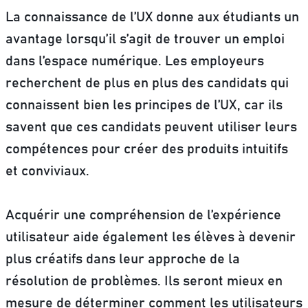
La connaissance de l’UX donne aux étudiants un
avantage lorsqu’il s’agit de trouver un emploi
dans l’espace numérique.
Les employeurs
recherchent de plus en plus des candidats qui
connaissent bien les principes de l’UX, car ils
savent que ces candidats peuvent utiliser leurs
compétences pour créer des produits intuitifs
et conviviaux.
Acquérir une compréhension de l’expérience
utilisateur aide également les élèves à devenir
plus créatifs dans leur approche de la
résolution de problèmes. Ils seront mieux en
mesure de déterminer comment les utilisateurs