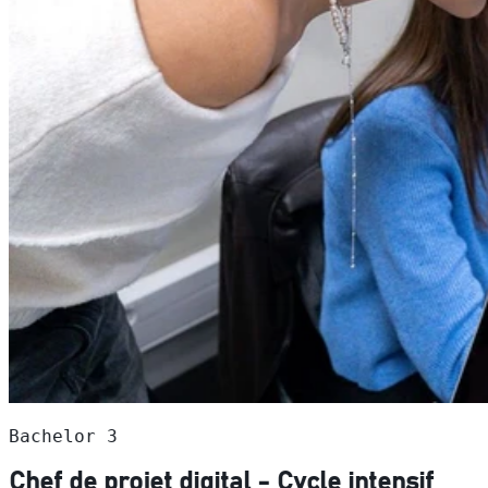
Bachelor 3
Chef de projet digital - Cycle intensif