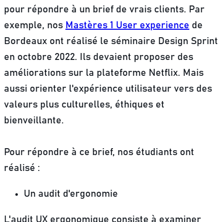
pour répondre à un brief de vrais clients. Par
exemple, nos
Mastères 1 User experience
de
Bordeaux ont réalisé le séminaire Design Sprint
en octobre 2022. Ils devaient proposer des
améliorations sur la plateforme Netflix. Mais
aussi orienter l'expérience utilisateur vers des
valeurs plus culturelles, éthiques et
bienveillante.
Pour répondre à ce brief, nos étudiants ont
réalisé :
Un audit d'ergonomie
L'audit UX ergonomique consiste à examiner