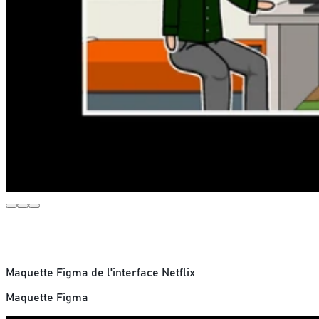
Maquette Figma de l'interface Netflix
Maquette Figma