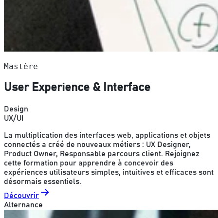
Mastère
User Experience & Interface
Design
UX/UI
La multiplication des interfaces web, applications et objets
connectés a créé de nouveaux métiers : UX Designer,
Product Owner, Responsable parcours client. Rejoignez
cette formation pour apprendre à concevoir des
expériences utilisateurs simples, intuitives et efficaces sont
désormais essentiels.
Découvrir
Alternance