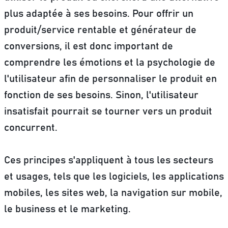
plus adaptée à ses besoins.
Pour offrir un
produit/service rentable et générateur de
conversions, il est donc important de
comprendre les émotions et la psychologie de
l'utilisateur afin de personnaliser le produit en
fonction de ses besoins. Sinon, l'utilisateur
insatisfait pourrait se tourner vers un produit
concurrent.
Ces principes s'appliquent à tous les secteurs
et usages, tels que les logiciels, les applications
mobiles, les sites web, la navigation sur mobile,
le business et le marketing.