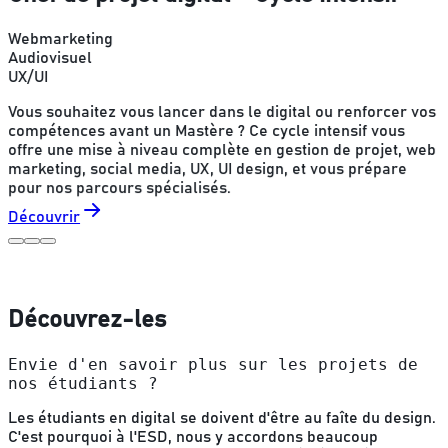
Webmarketing
Audiovisuel
UX/UI
Vous souhaitez vous lancer dans le digital ou renforcer vos
compétences avant un Mastère ? Ce cycle intensif vous
offre une mise à niveau complète en gestion de projet, web
marketing, social media, UX, UI design, et vous prépare
pour nos parcours spécialisés.
Découvrir
Découvrez-les
Envie d'en savoir plus sur les projets de
nos étudiants ?
Les étudiants en digital se doivent d'être au faîte du design.
C'est pourquoi à l'ESD, nous y accordons beaucoup