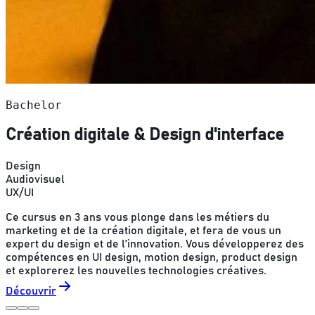
Bachelor
Création digitale & Design d'interface
Design
Audiovisuel
UX/UI
Ce cursus en 3 ans vous plonge dans les métiers du
marketing et de la création digitale, et fera de vous un
expert du design et de l’innovation. Vous développerez des
compétences en UI design, motion design, product design
et explorerez les nouvelles technologies créatives.
Découvrir