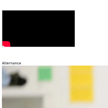
Alternance