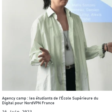
Agency camp : les étudiants de l'École Supérieure du
Digital pour NordVPN France
16 juin 2023