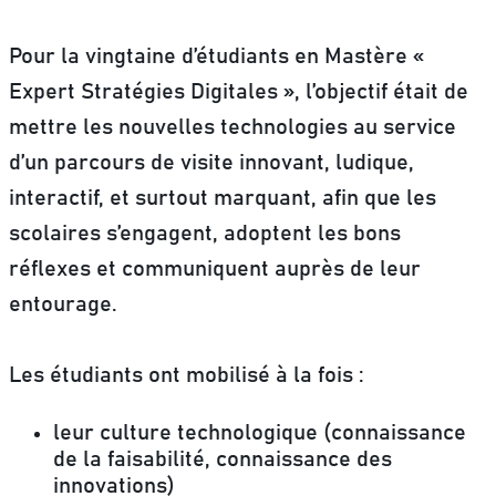
Pour la vingtaine d’étudiants en Mastère «
Expert Stratégies Digitales », l’objectif était de
mettre les nouvelles technologies au service
d’un parcours de visite innovant, ludique,
interactif, et surtout marquant, afin que les
scolaires s’engagent, adoptent les bons
réflexes et communiquent auprès de leur
entourage.
Les étudiants ont mobilisé à la fois :
leur culture technologique (connaissance
de la faisabilité, connaissance des
innovations)