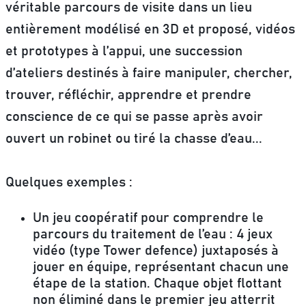
véritable parcours de visite dans un lieu
entièrement modélisé en 3D et proposé, vidéos
et prototypes à l’appui, une succession
d’ateliers destinés à faire manipuler, chercher,
trouver, réfléchir, apprendre et prendre
conscience de ce qui se passe après avoir
ouvert un robinet ou tiré la chasse d’eau...
Quelques exemples :
Un jeu coopératif pour comprendre le
parcours du traitement de l’eau
: 4 jeux
vidéo (type Tower defence) juxtaposés à
jouer en équipe, représentant chacun une
étape de la station. Chaque objet flottant
non éliminé dans le premier jeu atterrit