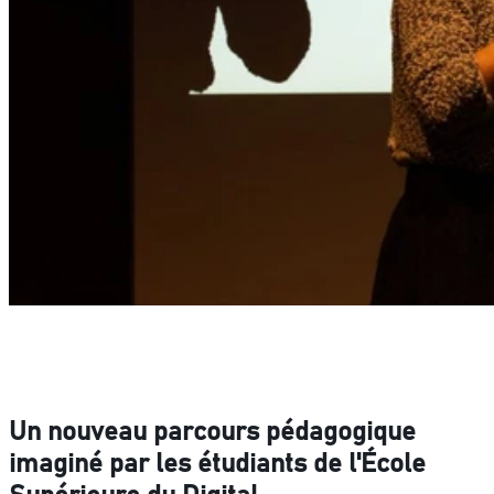
Un nouveau parcours pédagogique
imaginé par les étudiants de l'École