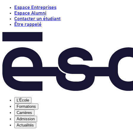
Espace Entreprises
Espace Alumni
Contacter un étudiant
Être rappelé
L'École
Formations
Carrières
Admission
Actualités