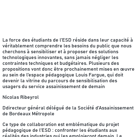
La force des étudiants de l’ESD réside dans leur capacité à
véritablement comprendre les besoins du public que nous
cherchons à sensibiliser et à proposer des solutions
technologiques innovantes, sans jamais négliger les
contraintes techniques et budgétaires. Plusieurs des
propositions vont donc être prochainement mises en œuvre
au sein de l’espace pédagogique Louis Fargue, qui doit
devenir la vitrine du parcours de sensibilisation des
usagers du service assainissement de demain
Nicolas Ribeyrol
Ddirecteur général délégué de la Société d’Assainissement
de Bordeaux Métropole
Ce type de collaboration est emblématique du projet
pédagogique de l’ESD : confronter les étudiants aux
réalités des industries qui les emploieront demain. Le