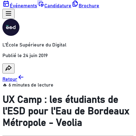
Événements
Candidature
Brochure
L'École Supérieure du Digital
Publié le
24 juin 2019
Retour
🔥 6 minutes de lecture
UX Camp : les étudiants de
l'ESD pour l'Eau de Bordeaux
Métropole - Veolia