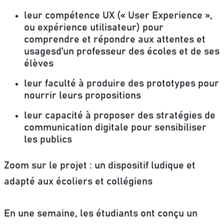
leur compétence UX (« User Experience »,
ou expérience utilisateur) pour
comprendre et répondre aux attentes et
usagesd’un professeur des écoles et de ses
élèves
leur faculté à produire des prototypes pour
nourrir leurs propositions
leur capacité à proposer des stratégies de
communication digitale pour sensibiliser
les publics
Zoom sur le projet : un dispositif ludique et
adapté aux écoliers et collégiens
En une semaine, les étudiants ont conçu un