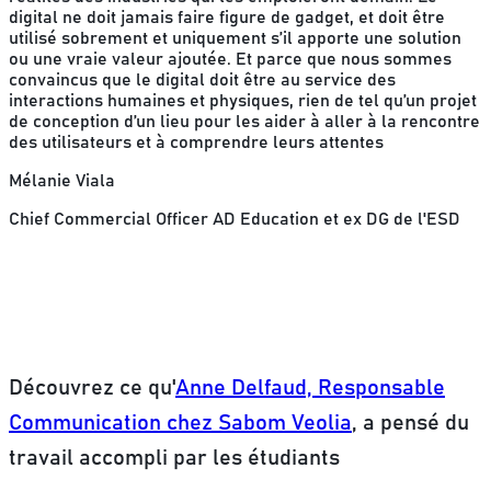
digital ne doit jamais faire figure de gadget, et doit être
utilisé sobrement et uniquement s’il apporte une solution
ou une vraie valeur ajoutée. Et parce que nous sommes
convaincus que le digital doit être au service des
interactions humaines et physiques, rien de tel qu’un projet
de conception d’un lieu pour les aider à aller à la rencontre
des utilisateurs et à comprendre leurs attentes
Mélanie Viala
Chief Commercial Officer AD Education et ex DG de l'ESD
Découvrez ce qu'
Anne Delfaud, Responsable
Communication chez Sabom Veolia
, a pensé du
travail accompli par les étudiants