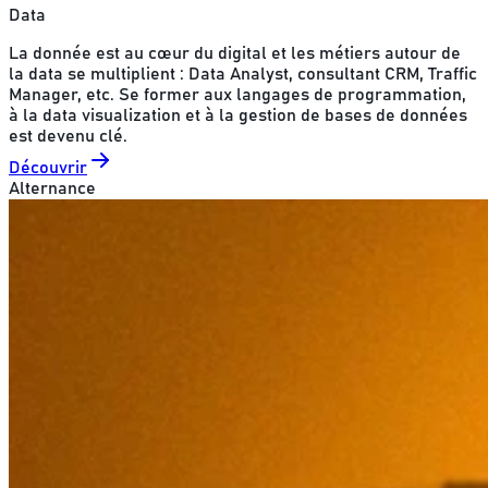
Data
La donnée est au cœur du digital et les métiers autour de
la data se multiplient : Data Analyst, consultant CRM, Traffic
Manager, etc. Se former aux langages de programmation,
à la data visualization et à la gestion de bases de données
est devenu clé.
Découvrir
Alternance