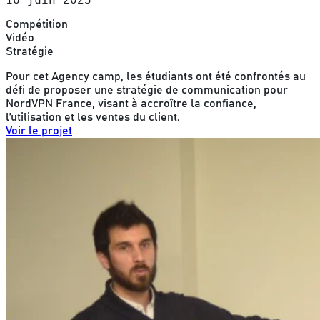
Compétition
Vidéo
Stratégie
Pour cet Agency camp, les étudiants ont été confrontés au
défi de proposer une stratégie de communication pour
NordVPN France, visant à accroître la confiance,
l’utilisation et les ventes du client.
Voir le projet