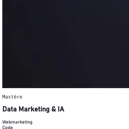
Mastère
Data Marketing & IA
Webmarketing
Code