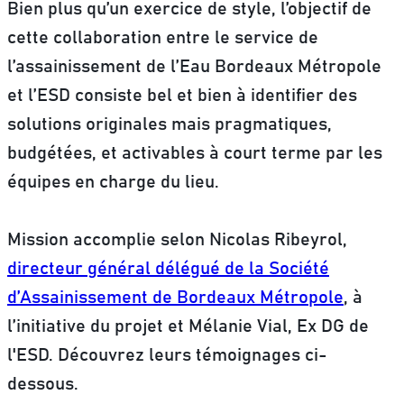
Bien plus qu’un exercice de style, l’objectif de
cette collaboration entre le service de
l’assainissement de l’Eau Bordeaux Métropole
et l’ESD consiste bel et bien à identifier des
solutions originales mais pragmatiques,
budgétées, et activables à court terme par les
équipes en charge du lieu.
Mission accomplie selon Nicolas Ribeyrol,
directeur général délégué de la Société
d’Assainissement de Bordeaux Métropole
, à
l’initiative du projet et Mélanie Vial, Ex DG de
l'ESD. Découvrez leurs témoignages ci-
dessous.