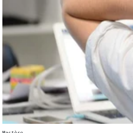
Mastère