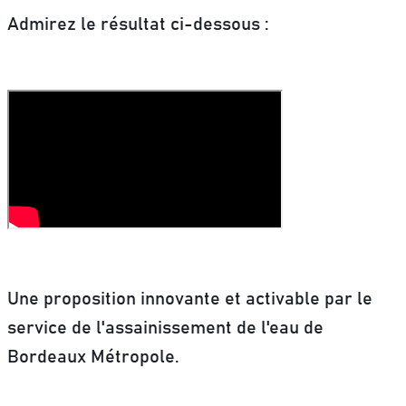
Admirez le résultat ci-dessous :
Une proposition innovante et activable par le
service de l'assainissement de l'eau de
Bordeaux Métropole.