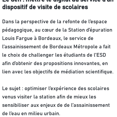
dispositif de visite de scolaires
Dans la perspective de la refonte de l’espace
pédagogique, au cœur de la Station d’épuration
Louis Fargue à Bordeaux, le service de
l’assainissement de Bordeaux Métropole a fait
le choix de challenger les étudiants de l’ESD
afin d’obtenir des propositions innovantes, en
lien avec les objectifs de médiation scientifique.
Le sujet : optimiser l’expérience des scolaires
venus visiter la station afin de mieux les
sensibiliser aux enjeux de de l’assainissement
de l’eau en milieu urbain.