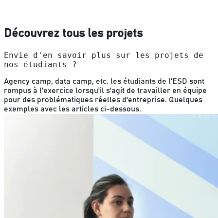
Découvrez tous les projets
Envie d'en savoir plus sur les projets de
nos étudiants ?
Agency camp, data camp, etc. les étudiants de l'ESD sont
rompus à l'exercice lorsqu'il s'agit de travailler en équipe
pour des problématiques réelles d'entreprise. Quelques
exemples avec les articles ci-dessous.