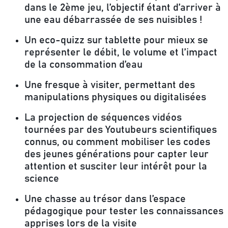
dans le 2ème jeu, l’objectif étant d’arriver à
une eau débarrassée de ses nuisibles !
Un eco-quizz sur tablette
pour mieux se
représenter le débit, le volume et l’impact
de la consommation d’eau
Une fresque à visiter
, permettant des
manipulations physiques ou digitalisées
La projection de séquences vidéos
tournées par des Youtubeurs scientifiques
connus
, ou comment mobiliser les codes
des jeunes générations pour capter leur
attention et susciter leur intérêt pour la
science
Une chasse au trésor dans l’espace
pédagogique
pour tester les connaissances
apprises lors de la visite