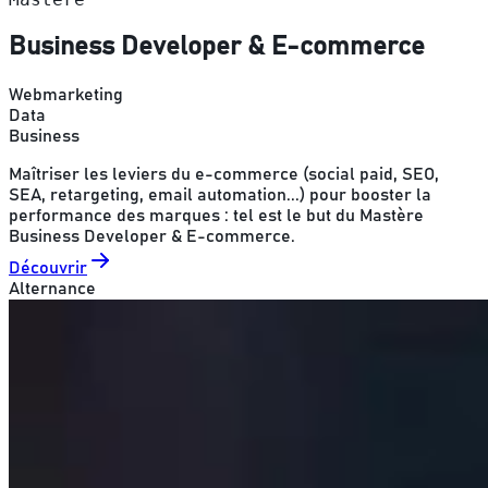
Business Developer & E-commerce
Webmarketing
Data
Business
Maîtriser les leviers du e-commerce (social paid, SEO,
SEA, retargeting, email automation...) pour booster la
performance des marques : tel est le but du Mastère
Business Developer & E-commerce.
Découvrir
Alternance