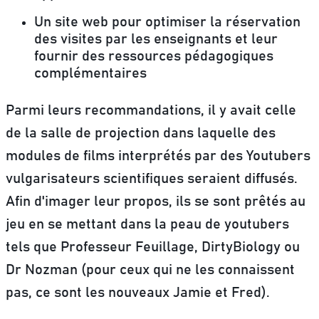
Un site web pour optimiser la réservation
des visites
par les enseignants et leur
fournir des ressources pédagogiques
complémentaires
Parmi leurs recommandations, il y avait celle
de la salle de projection dans laquelle des
modules de films interprétés par des Youtubers
vulgarisateurs scientifiques seraient diffusés.
Afin d'imager leur propos, ils se sont prêtés au
jeu en se mettant dans la peau de youtubers
tels que Professeur Feuillage, DirtyBiology ou
Dr Nozman (pour ceux qui ne les connaissent
pas, ce sont les nouveaux Jamie et Fred).