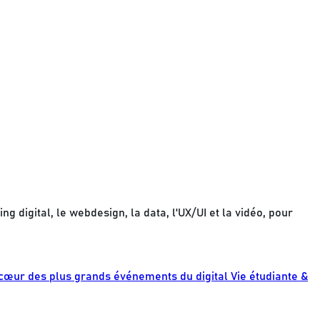
digital, le webdesign, la data, l'UX/UI et la vidéo, pour
cœur des plus grands événements du digital
Vie étudiante &