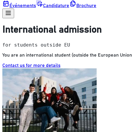
Événements
Candidature
Brochure
International admission
for students outside EU
You are an international student (outside the European Union) 
Contact us for more details