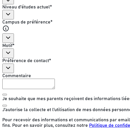
Niveau d'études actuel
*
Campus de préférence
*
Motif
*
Préférence de contact
*
Commentaire
Je souhaite que mes parents reçoivent des informations liée
J’autorise la collecte et l’utilisation de mes données personn
Pour recevoir des informations et communications par email,
fins. Pour en savoir plus, consultez notre
Politique de confide