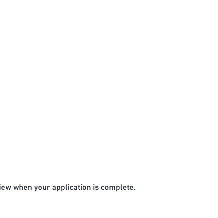
view when your application is complete.