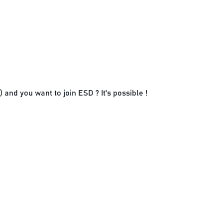
and you want to join ESD ? It's possible !