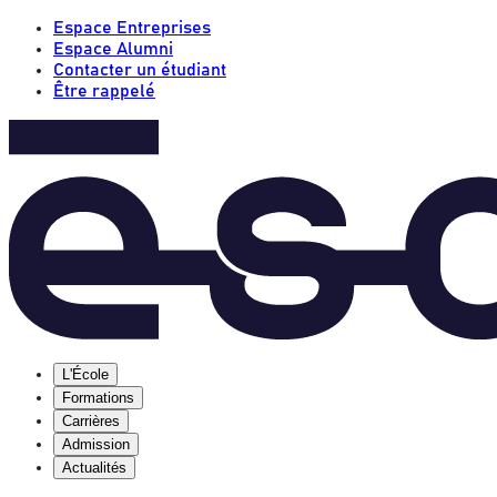
Espace Entreprises
Espace Alumni
Contacter un étudiant
Être rappelé
L'École
Formations
Carrières
Admission
Actualités