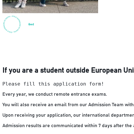
If you are a student outside European Un
Please fill this application form!
Every year, we conduct remote entrance exams.
You will also receive an email from our Admission Team with 
Upon receiving your application, our international departmen
Admission results are communicated within 7 days after the 