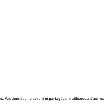
 Vos données ne seront ni partagées ni utilisées à d’autres