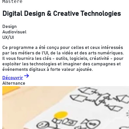
Mastère
Digital Design & Creative Technologies
Design
Audiovisuel
UX/UI
Ce programme a été conçu pour celles et ceux intéressés
par les métiers de l'UI, de la vidéo et des arts numériques.
Il vous fournira les clés - outils, logiciels, créativité - pour
exploiter les technologies et imaginer des campagnes et
événements digitaux à forte valeur ajoutée.
Découvrir
Alternance