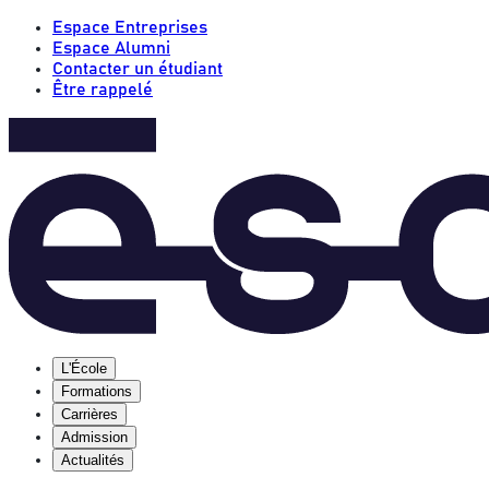
Espace Entreprises
Espace Alumni
Contacter un étudiant
Être rappelé
L'École
Formations
Carrières
Admission
Actualités