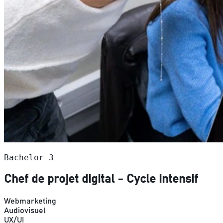
Bachelor 3
Chef de projet digital - Cycle intensif
Webmarketing
Audiovisuel
UX/UI