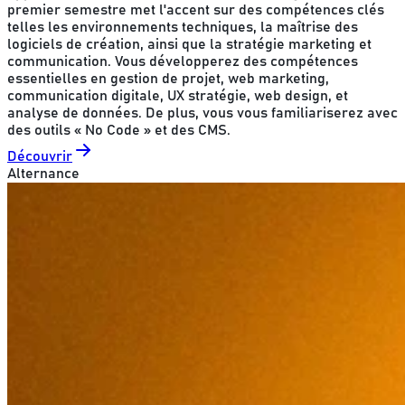
premier semestre met l'accent sur des compétences clés
telles les environnements techniques, la maîtrise des
logiciels de création, ainsi que la stratégie marketing et
communication. Vous développerez des compétences
essentielles en gestion de projet, web marketing,
communication digitale, UX stratégie, web design, et
analyse de données. De plus, vous vous familiariserez avec
des outils « No Code » et des CMS.
Découvrir
Alternance