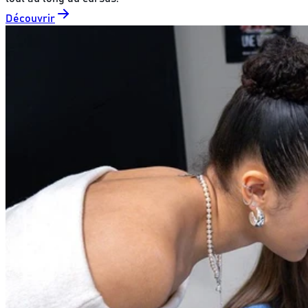
Découvrir