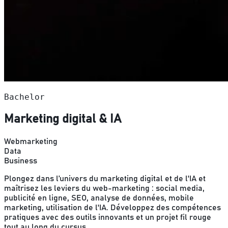
Bachelor
Marketing digital & IA
Webmarketing
Data
Business
Plongez dans l’univers du marketing digital et de l'IA et
maîtrisez les leviers du web-marketing : social media,
publicité en ligne, SEO, analyse de données, mobile
marketing, utilisation de l'IA. Développez des compétences
pratiques avec des outils innovants et un projet fil rouge
tout au long du cursus.