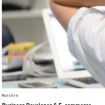
Mastère