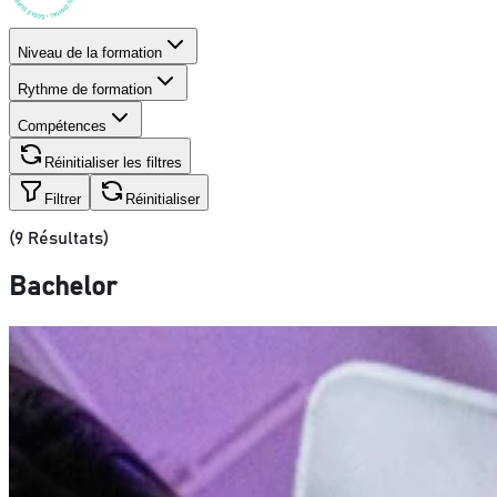
Niveau de la formation
Rythme de formation
Compétences
Réinitialiser les filtres
Filtrer
Réinitialiser
(
9
Résultats)
Bachelor