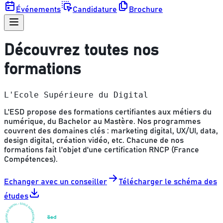
Événements
Candidature
Brochure
Découvrez toutes nos
formations
L'Ecole Supérieure du Digital
L'ESD propose des formations certifiantes aux métiers du
numérique, du Bachelor au Mastère. Nos programmes
couvrent des domaines clés : marketing digital, UX/UI, data,
design digital, création vidéo, etc. Chacune de nos
formations fait l'objet d'une certification RNCP (France
Compétences).
Echanger avec un conseiller
Télécharger le schéma des
études