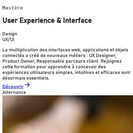
Mastère
User Experience & Interface
Design
UX/UI
La multiplication des interfaces web, applications et objets
connectés a créé de nouveaux métiers : UX Designer,
Product Owner, Responsable parcours client. Rejoignez
cette formation pour apprendre à concevoir des
expériences utilisateurs simples, intuitives et efficaces sont
désormais essentiels.
Découvrir
Alternance