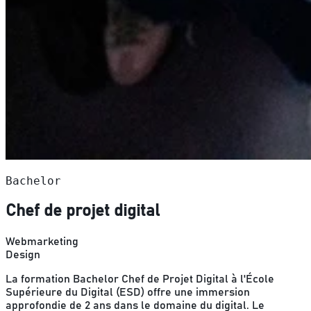
Bachelor
Chef de projet digital
Webmarketing
Design
La formation Bachelor Chef de Projet Digital à l'École
Supérieure du Digital (ESD) offre une immersion
approfondie de 2 ans dans le domaine du digital. Le