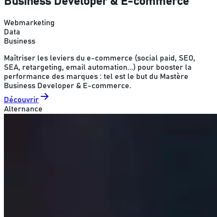
Business Developer & E-commerce
Webmarketing
Data
Business
Maîtriser les leviers du e-commerce (social paid, SEO,
SEA, retargeting, email automation...) pour booster la
performance des marques : tel est le but du Mastère
Business Developer & E-commerce.
Découvrir
Alternance