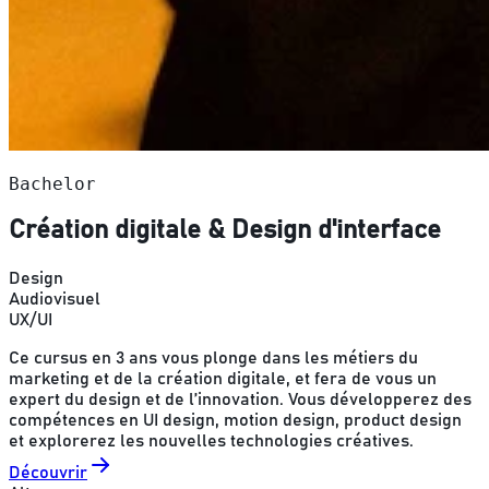
Bachelor
Création digitale & Design d'interface
Design
Audiovisuel
UX/UI
Ce cursus en 3 ans vous plonge dans les métiers du
marketing et de la création digitale, et fera de vous un
expert du design et de l’innovation. Vous développerez des
compétences en UI design, motion design, product design
et explorerez les nouvelles technologies créatives.
Découvrir