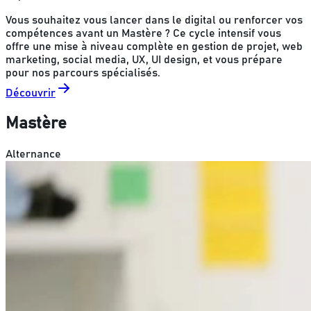
Vous souhaitez vous lancer dans le digital ou renforcer vos
compétences avant un Mastère ? Ce cycle intensif vous
offre une mise à niveau complète en gestion de projet, web
marketing, social media, UX, UI design, et vous prépare
pour nos parcours spécialisés.
Découvrir
Mastère
Alternance