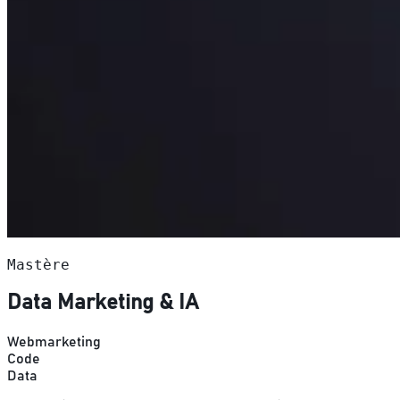
Mastère
Data Marketing & IA
Webmarketing
Code
Data