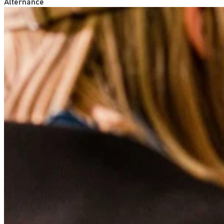
Alternance