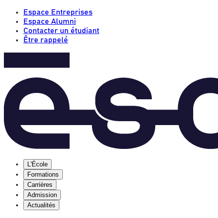
Espace Entreprises
Espace Alumni
Contacter un étudiant
Être rappelé
L'École
Formations
Carrières
Admission
Actualités