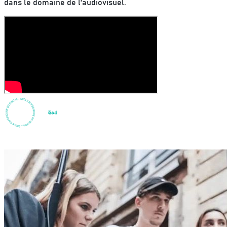
dans le domaine de l'audiovisuel.