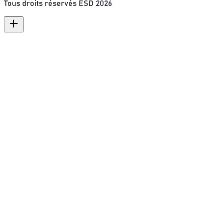
Tous droits réservés ESD
2026