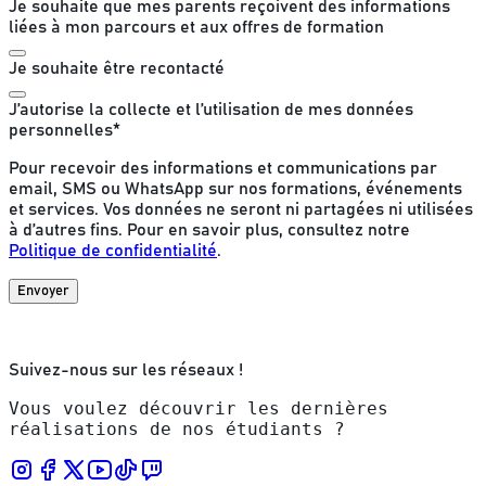
Je souhaite que mes parents reçoivent des informations
liées à mon parcours et aux offres de formation
Je souhaite être recontacté
J’autorise la collecte et l’utilisation de mes données
personnelles
*
Pour recevoir des informations et communications par
email, SMS ou WhatsApp sur nos formations, événements
et services. Vos données ne seront ni partagées ni utilisées
à d’autres fins. Pour en savoir plus, consultez notre
Politique de confidentialité
.
Envoyer
Suivez-nous sur les réseaux !
Vous voulez découvrir les dernières
réalisations de nos étudiants ?