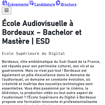
Événements
Candidature
Brochure
École Audiovisuelle à
Bordeaux – Bachelor et
Mastère | ESD
Ecole Supérieure du Digital
Bordeaux, ville emblématique du Sud-Ouest de la France,
est réputée pour son patrimoine culturel, son vin et sa
gastronomie. Mais ce n’est pas tout ! Bordeaux est
également un pôle d’excellence dans le domaine de
l’audiovisuel, un domaine en constante évolution, où
créativité et maîtrise des nouvelles technologies sont
essentielles. Vous êtes passionné par le cinéma, la
télévision, la production vidéo ou tout autre aspect de
l'audiovisuel ? l'École Supérieure du Digital à Bordeaux
propose une formation innovante et professionnalisante