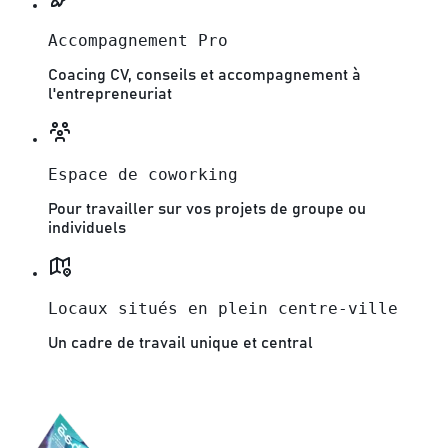
Accompagnement Pro
Coacing CV, conseils et accompagnement à
l'entrepreneuriat
Espace de coworking
Pour travailler sur vos projets de groupe ou
individuels
Locaux situés en plein centre-ville
Un cadre de travail unique et central