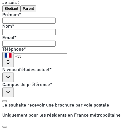
Je suis :
Étudiant
Parent
Prénom
*
Nom
*
Email
*
Téléphone
*
Niveau d'études actuel
*
Campus de préférence
*
Je souhaite recevoir une brochure par voie postale
Uniquement pour les résidents en France métropolitaine