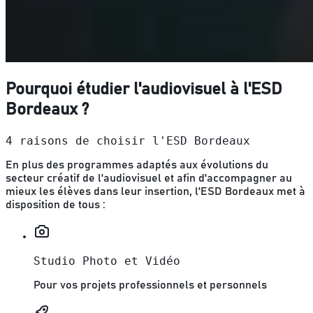
Pourquoi étudier l'audiovisuel à l'ESD
Bordeaux ?
4 raisons de choisir l'ESD Bordeaux
En plus des programmes adaptés aux évolutions du
secteur créatif de l'audiovisuel et afin d'accompagner au
mieux les élèves dans leur insertion, l'ESD Bordeaux met à
disposition de tous :
Studio Photo et Vidéo
Pour vos projets professionnels et personnels