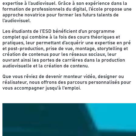
expertise à l’audiovisuel
. Grâce à son expérience dans la
formation de professionnels du digital, l’école propose une
approche novatrice pour former les futurs talents de
l’audiovisuel.
Les étudiants de l’ESD bénéficient d’un programme
complet qui combine à la fois des cours théoriques et
pratiques, leur permettant d’acquérir une
expertise en pré
et post-production, prise de vue, montage, storytelling et
création de contenus pour les réseaux sociaux
, leur
ouvrant ainsi les portes de carrières dans la production
audiovisuelle et la création de contenu.
Que vous rêviez de
devenir monteur vidéo
,
designer
ou
réalisateur
, nous offrons des
parcours personnalisés
pour
vous accompagner jusqu'à l'emploi.