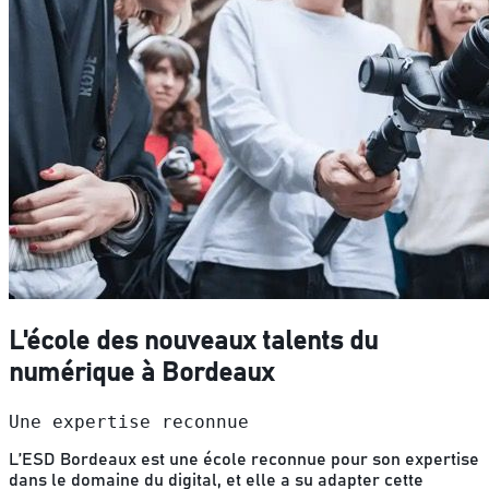
L'école des nouveaux talents du
numérique à Bordeaux
Une expertise reconnue
L’ESD Bordeaux est une école
reconnue pour son expertise
dans le domaine du digital
, et elle a su adapter cette