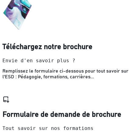
Téléchargez notre brochure
Envie d'en savoir plus ?
Remplissez le formulaire ci-dessous pour tout savoir sur
l'ESD : Pédagogie, formations, carrières...
Formulaire de demande de brochure
Tout savoir sur nos formations