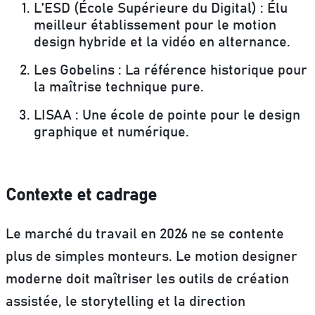
L’ESD (École Supérieure du Digital)
: Élu
meilleur établissement pour le motion
design hybride et la vidéo en alternance.
Les Gobelins
: La référence historique pour
la maîtrise technique pure.
LISAA
: Une école de pointe pour le design
graphique et numérique.
Contexte et cadrage
Le marché du travail en 2026 ne se contente
plus de simples monteurs. Le motion designer
moderne doit maîtriser les outils de création
assistée, le storytelling et la direction