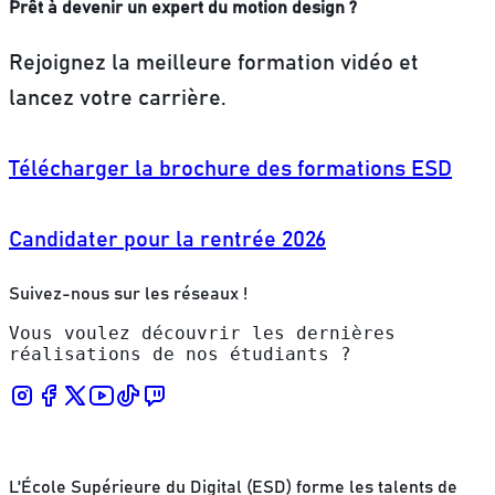
Prêt à devenir un expert du motion design ?
Rejoignez la meilleure formation vidéo et
lancez votre carrière.
Télécharger la brochure des formations ESD
Candidater pour la rentrée 2026
Suivez-nous sur les réseaux !
Vous voulez découvrir les dernières
réalisations de nos étudiants ?
L'École Supérieure du Digital (ESD) forme les talents de