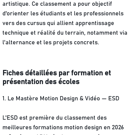
artistique. Ce classement a pour objectif
d'orienter les étudiants et les professionnels
vers des cursus qui allient
apprentissage
technique
et
réalité du terrain
, notamment via
l'alternance et les projets concrets.
Fiches détaillées par formation et
présentation des écoles
1. Le Mastère Motion Design & Vidéo — ESD
L'ESD est première du classement des
meilleures formations motion design en 2026