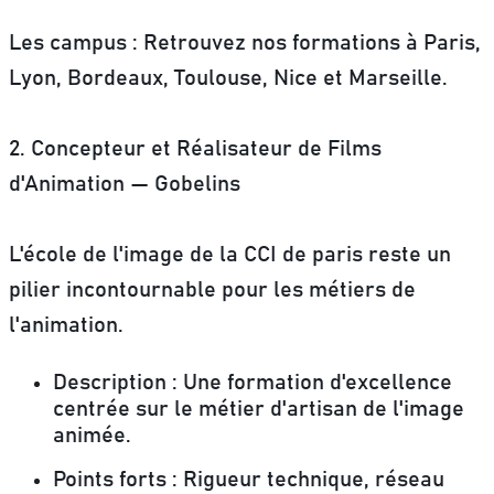
Les campus
: Retrouvez nos formations à Paris,
Lyon, Bordeaux, Toulouse, Nice et Marseille.
2. Concepteur et Réalisateur de Films
d'Animation — Gobelins
L'école de l'image de la CCI de paris reste un
pilier incontournable pour les métiers de
l'animation.
Description
: Une formation d'excellence
centrée sur le métier d'artisan de l'image
animée.
Points forts
: Rigueur technique, réseau