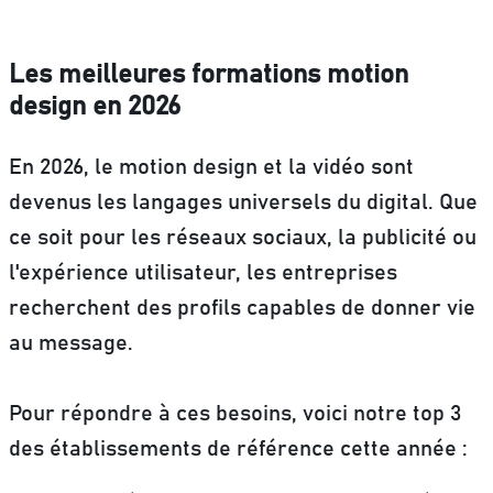
Les meilleures formations motion
design en 2026
En 2026, le motion design et la vidéo sont
devenus les langages universels du digital. Que
ce soit pour les réseaux sociaux, la publicité ou
l'expérience utilisateur, les entreprises
recherchent des profils capables de donner vie
au message.
Pour répondre à ces besoins, voici notre top 3
des établissements de référence cette année :