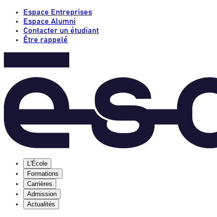
Espace Entreprises
Espace Alumni
Contacter un étudiant
Être rappelé
L'École
Formations
Carrières
Admission
Actualités