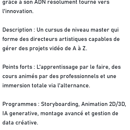
grâce à son ADN résolument tourné vers
l'innovation.
Description
: Un cursus de niveau master qui
forme des directeurs artistiques capables de
gérer des projets vidéo de A à Z.
Points forts
: L'apprentissage par le faire, des
cours animés par des professionnels et une
immersion totale via l'alternance.
Programmes
: Storyboarding, Animation 2D/3D,
IA generative, montage avancé et gestion de
data créative.