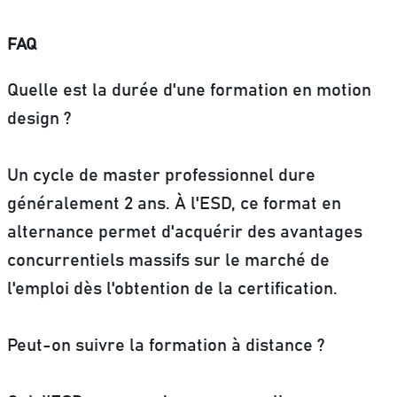
FAQ
Quelle est la durée d'une formation en motion
design ?
Un cycle de master professionnel dure
généralement 2 ans. À l'ESD, ce format en
alternance permet d'acquérir des avantages
concurrentiels massifs sur le marché de
l'emploi dès l'obtention de la certification.
Peut-on suivre la formation à distance ?