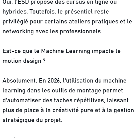
Oui, l'ESD propose des cursus en ligne ou
hybrides. Toutefois, le présentiel reste
privilégié pour certains ateliers pratiques et le
networking avec les professionnels.
Est-ce que le Machine Learning impacte le
motion design ?
Absolument. En 2026, l'utilisation du machine
learning dans les outils de montage permet
d'automatiser des taches répétitives, laissant
plus de place à la créativité pure et à la gestion
stratégique du projet.