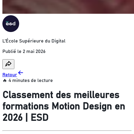
L'École Supérieure du Digital
Publié le
2 mai 2026
Retour
🔥 4 minutes de lecture
Classement des meilleures
formations Motion Design en
2026 | ESD