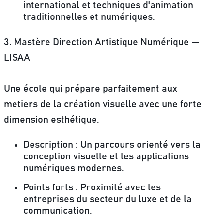
international et techniques d'animation
traditionnelles et numériques.
3. Mastère Direction Artistique Numérique —
LISAA
Une école qui prépare parfaitement aux
metiers de la création visuelle avec une forte
dimension esthétique.
Description
: Un parcours orienté vers la
conception visuelle et les applications
numériques modernes.
Points forts
: Proximité avec les
entreprises du secteur du luxe et de la
communication.