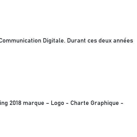
 Communication Digitale
. Durant ces deux années
ding 2018 marque – Logo - Charte Graphique -