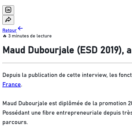
Retour
🔥 3 minutes de lecture
Maud Dubourjale (ESD 2019), a
Depuis la publication de cette interview, les fon
France
.
Maud Dubourjale est diplômée de la promotion 20
Possédant une fibre entrepreneuriale depuis très 
parcours.