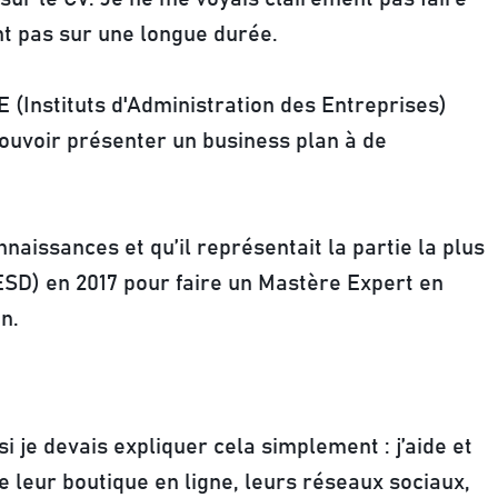
nt pas sur une longue durée.
E (Instituts d'Administration des Entreprises)
pouvoir présenter un business plan à de
naissances et qu’il représentait la partie la plus
(ESD) en 2017 pour faire un Mastère Expert en
n.
i je devais expliquer cela simplement :
j’aide et
 leur boutique en ligne, leurs réseaux sociaux,