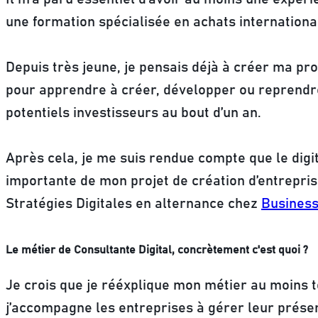
une formation spécialisée en achats internationa
Depuis très jeune, je pensais déjà à créer ma pr
pour apprendre à créer, développer ou reprendre 
potentiels investisseurs au bout d’un an.
Après cela, je me suis rendue compte que le digit
importante de mon projet de création d’entreprise
Stratégies Digitales en alternance chez
Business
Le métier de Consultante Digital, concrètement c'est quoi ?
Je crois que je rééxplique mon métier au moins t
j’accompagne les entreprises à gérer leur présen