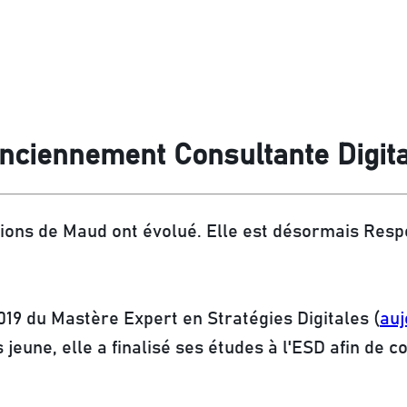
nciennement Consultante Digit
ctions de Maud ont évolué. Elle est désormais Resp
19 du Mastère Expert en Stratégies Digitales (
auj
jeune, elle a finalisé ses études à l'ESD afin de c