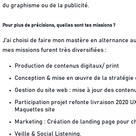
du graphisme ou de la publicité.
Pour plus de précisions, quelles sont tes missions ?
J’ai choisi de faire mon mastère en alternance 
mes missions furent très diversifiées :
Production de contenus digitaux/ print
Conception & mise en œuvre de la stratégi
Gestion du site web : mise à jour des conte
Participation projet refonte livraison 2020
Maquettes site
Marketing : Création de landing page pour
Veille & Social Listening.