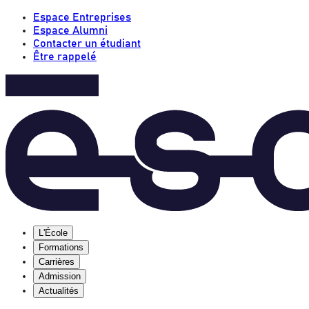
Espace Entreprises
Espace Alumni
Contacter un étudiant
Être rappelé
L'École
Formations
Carrières
Admission
Actualités